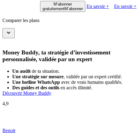
M’abonner
En savoir +
En savoir +
gratuitement
M’abonner
Comparer les plans
Money Buddy, ta stratégie d’investissement
personnalisée, validée par un expert
Un audit
de ta situation.
Une stratégie sur mesure
, validée par un expert certifié.
Une hotline WhatsApp
avec de vrais humains qualifiés.
Des guides et des outils
en accès illimité.
Découvrir Money Buddy
4,9
Benoit