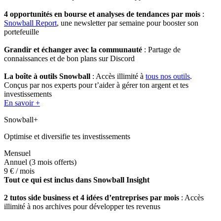
4 opportunités en bourse et analyses de tendances par mois
:
Snowball Report
, une newsletter par semaine pour booster son
portefeuille
Grandir et échanger avec la communauté
: Partage de
connaissances et de bon plans sur Discord
La boîte à outils Snowball
: Accès illimité à
tous nos outils
.
Conçus par nos experts pour t’aider à gérer ton argent et tes
investissements
En savoir +
Snowball+
Optimise et diversifie tes investissements
Mensuel
Annuel
(3 mois offerts)
9 €
/ mois
Tout ce qui est inclus dans Snowball Insight
2 tutos side business et 4 idées d’entreprises par mois
: Accès
illimité à nos archives pour développer tes revenus