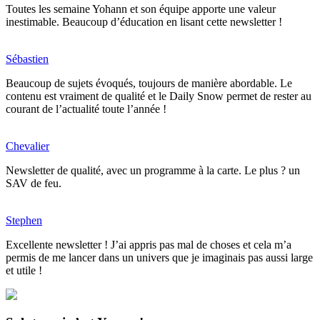
Toutes les semaine Yohann et son équipe apporte une valeur
inestimable. Beaucoup d’éducation en lisant cette newsletter !
Sébastien
Beaucoup de sujets évoqués, toujours de manière abordable. Le
contenu est vraiment de qualité et le Daily Snow permet de rester au
courant de l’actualité toute l’année !
Chevalier
Newsletter de qualité, avec un programme à la carte. Le plus ? un
SAV de feu.
Stephen
Excellente newsletter ! J’ai appris pas mal de choses et cela m’a
permis de me lancer dans un univers que je imaginais pas aussi large
et utile !