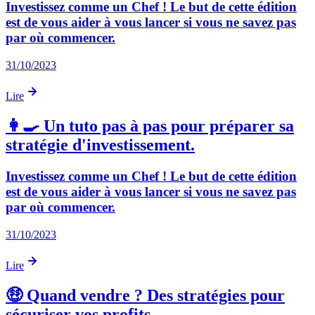
Investissez comme un Chef ! Le but de cette édition
est de vous aider à vous lancer si vous ne savez pas
par où commencer.
31/10/2023
Lire
👩‍🍳 Un tuto pas à pas pour préparer sa
stratégie d'investissement.
Investissez comme un Chef ! Le but de cette édition
est de vous aider à vous lancer si vous ne savez pas
par où commencer.
31/10/2023
Lire
🤑 Quand vendre ? Des stratégies pour
sécuriser vos profits