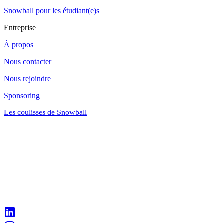
Snowball pour les étudiant(e)s
Entreprise
À propos
Nous contacter
Nous rejoindre
Sponsoring
Les coulisses de Snowball