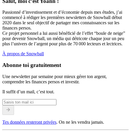
Salut, moi c’est Yoann !
Passionné d’investissement et d’économie depuis mes études, j’ai
commencé à rédiger les premières newsletters de Snowball début
2020 dans le seul objectif de partager mes connaissances sur les
finances persos.
Ce projet personnel a lui aussi bénéficié de l’effet “boule de neige”
pour devenir Snowball, un média qui détricote chaque jour un peu
plus l’univers de l’argent pour plus de 70 000 lecteurs et lectrices.
À propos de Snowball
Abonne toi gratuitement
Une newsletter par semaine pour mieux gérer ton argent,
comprendre les finances persos et investir.
Il suffit d’un mail, c’est tout.
Tes données resteront privées
. On ne les vendra jamais.