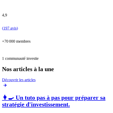
4,9
(
197 avis
)
+70 000 membres
1 communauté investie
Nos articles à la une
Découvrir les articles
👩‍🍳 Un tuto pas à pas pour préparer sa
stratégie d'investissement.