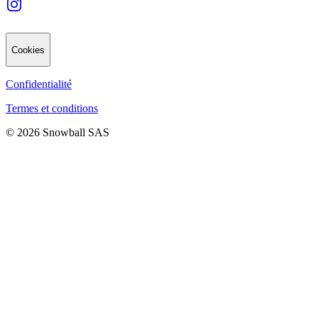
Cookies
Confidentialité
Termes et conditions
© 2026 Snowball SAS