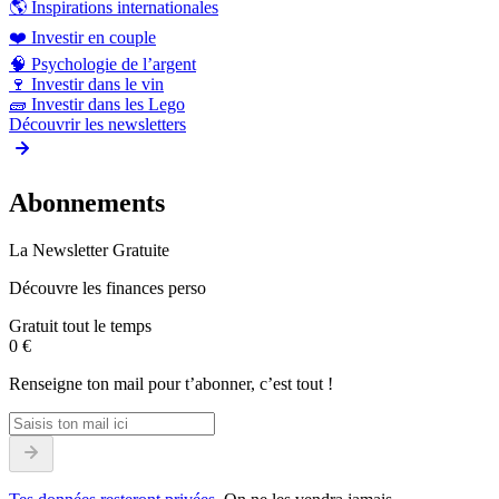
🌎
Inspirations internationales
❤️
Investir en couple
🧠
Psychologie de l’argent
🍷
Investir dans le vin
🧱
Investir dans les Lego
Découvrir les newsletters
Abonnements
La Newsletter Gratuite
Découvre les finances perso
Gratuit tout le temps
0 €
Renseigne ton mail pour t’abonner, c’est tout !