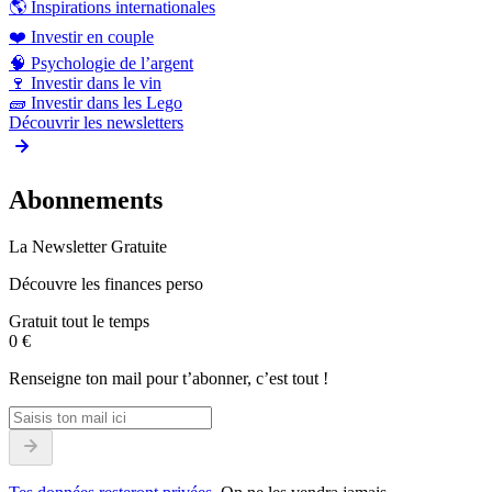
🌎
Inspirations internationales
❤️
Investir en couple
🧠
Psychologie de l’argent
🍷
Investir dans le vin
🧱
Investir dans les Lego
Découvrir les newsletters
Abonnements
La Newsletter Gratuite
Découvre les finances perso
Gratuit tout le temps
0 €
Renseigne ton mail pour t’abonner, c’est tout !