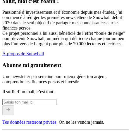
Salut, moi c’est Yoann !
Passionné d’investissement et d’économie depuis mes études, j’ai
commencé à rédiger les premières newsletters de Snowball début
2020 dans le seul objectif de partager mes connaissances sur les
finances persos.
Ce projet personnel a lui aussi bénéficié de l’effet “boule de neige”
pour devenir Snowball, un média qui détricote chaque jour un peu
plus l’univers de l’argent pour plus de 70 000 lecteurs et lectrices.
À propos de Snowball
Abonne toi gratuitement
Une newsletter par semaine pour mieux gérer ton argent,
comprendre les finances persos et investir.
Il suffit d’un mail, c’est tout.
Tes données resteront privées
. On ne les vendra jamais.