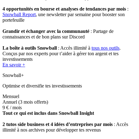
4 opportunités en bourse et analyses de tendances par mois
:
Snowball Report
, une newsletter par semaine pour booster son
portefeuille
Grandir et échanger avec la communauté
: Partage de
connaissances et de bon plans sur Discord
La boîte à outils Snowball
: Accès illimité à
tous nos outils
.
Conçus par nos experts pour t’aider à gérer ton argent et tes
investissements
En savoir +
Snowball+
Optimise et diversifie tes investissements
Mensuel
Annuel
(3 mois offerts)
9 €
/ mois
Tout ce qui est inclus dans Snowball Insight
2 tutos side business et 4 idées d’entreprises par mois
: Accès
illimité à nos archives pour développer tes revenus