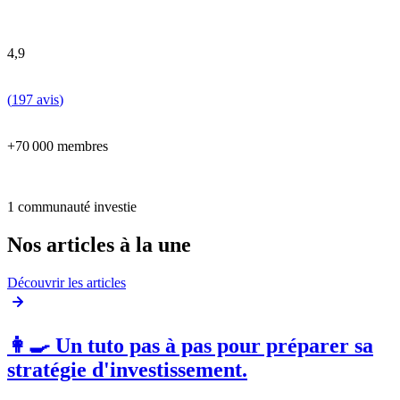
4,9
(
197 avis
)
+70 000 membres
1 communauté investie
Nos articles à la une
Découvrir les articles
👩‍🍳 Un tuto pas à pas pour préparer sa
stratégie d'investissement.