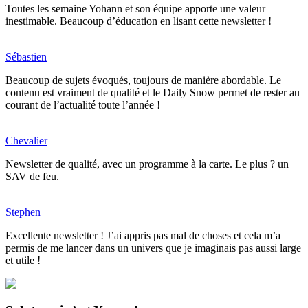
Toutes les semaine Yohann et son équipe apporte une valeur
inestimable. Beaucoup d’éducation en lisant cette newsletter !
Sébastien
Beaucoup de sujets évoqués, toujours de manière abordable. Le
contenu est vraiment de qualité et le Daily Snow permet de rester au
courant de l’actualité toute l’année !
Chevalier
Newsletter de qualité, avec un programme à la carte. Le plus ? un
SAV de feu.
Stephen
Excellente newsletter ! J’ai appris pas mal de choses et cela m’a
permis de me lancer dans un univers que je imaginais pas aussi large
et utile !