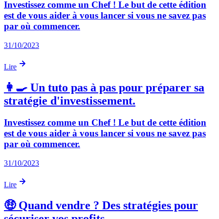
Investissez comme un Chef ! Le but de cette édition
est de vous aider à vous lancer si vous ne savez pas
par où commencer.
31/10/2023
Lire
👩‍🍳 Un tuto pas à pas pour préparer sa
stratégie d'investissement.
Investissez comme un Chef ! Le but de cette édition
est de vous aider à vous lancer si vous ne savez pas
par où commencer.
31/10/2023
Lire
🤑 Quand vendre ? Des stratégies pour
sécuriser vos profits