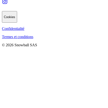
Cookies
Confidentialité
Termes et conditions
© 2026 Snowball SAS