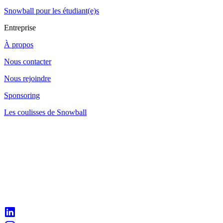
Snowball pour les étudiant(e)s
Entreprise
À propos
Nous contacter
Nous rejoindre
Sponsoring
Les coulisses de Snowball