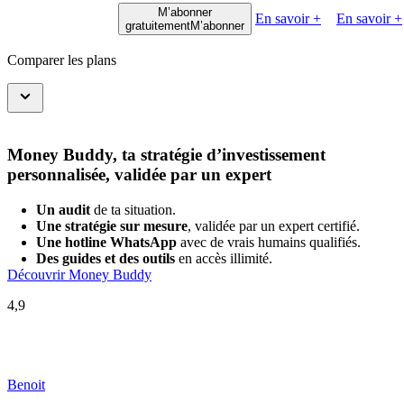
M’abonner
En savoir +
En savoir +
gratuitement
M’abonner
Comparer les plans
Money Buddy, ta stratégie d’investissement
personnalisée, validée par un expert
Un audit
de ta situation.
Une stratégie sur mesure
, validée par un expert certifié.
Une hotline WhatsApp
avec de vrais humains qualifiés.
Des guides et des outils
en accès illimité.
Découvrir Money Buddy
4,9
Benoit