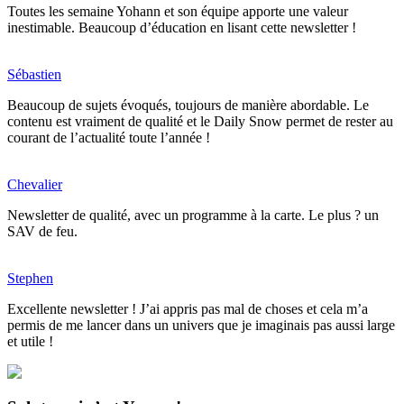
Toutes les semaine Yohann et son équipe apporte une valeur
inestimable. Beaucoup d’éducation en lisant cette newsletter !
Sébastien
Beaucoup de sujets évoqués, toujours de manière abordable. Le
contenu est vraiment de qualité et le Daily Snow permet de rester au
courant de l’actualité toute l’année !
Chevalier
Newsletter de qualité, avec un programme à la carte. Le plus ? un
SAV de feu.
Stephen
Excellente newsletter ! J’ai appris pas mal de choses et cela m’a
permis de me lancer dans un univers que je imaginais pas aussi large
et utile !