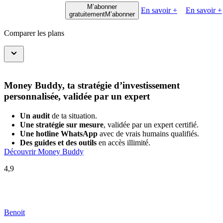
M’abonner
En savoir +
En savoir +
gratuitement
M’abonner
Comparer les plans
Money Buddy, ta stratégie d’investissement
personnalisée, validée par un expert
Un audit
de ta situation.
Une stratégie sur mesure
, validée par un expert certifié.
Une hotline WhatsApp
avec de vrais humains qualifiés.
Des guides et des outils
en accès illimité.
Découvrir Money Buddy
4,9
Benoit