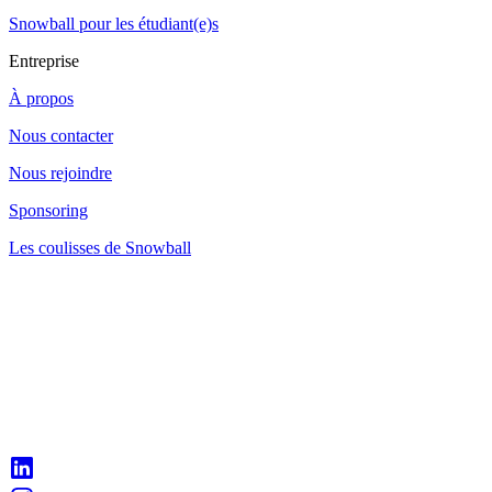
Snowball pour les étudiant(e)s
Entreprise
À propos
Nous contacter
Nous rejoindre
Sponsoring
Les coulisses de Snowball