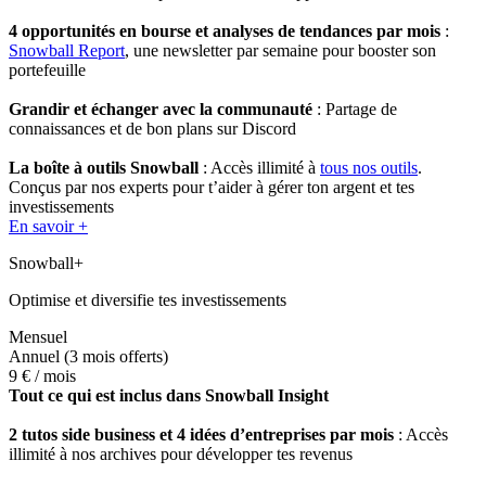
4 opportunités en bourse et analyses de tendances par mois
:
Snowball Report
, une newsletter par semaine pour booster son
portefeuille
Grandir et échanger avec la communauté
: Partage de
connaissances et de bon plans sur Discord
La boîte à outils Snowball
: Accès illimité à
tous nos outils
.
Conçus par nos experts pour t’aider à gérer ton argent et tes
investissements
En savoir +
Snowball+
Optimise et diversifie tes investissements
Mensuel
Annuel
(3 mois offerts)
9 €
/ mois
Tout ce qui est inclus dans Snowball Insight
2 tutos side business et 4 idées d’entreprises par mois
: Accès
illimité à nos archives pour développer tes revenus