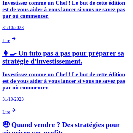
Investissez comme un Chef ! Le but de cette édition
est de vous aider à vous lancer si vous ne savez pas
par où commencer.
31/10/2023
Lire
👩‍🍳 Un tuto pas à pas pour préparer sa
stratégie d'investissement.
Investissez comme un Chef ! Le but de cette édition
est de vous aider à vous lancer si vous ne savez pas
par où commencer.
31/10/2023
Lire
🤑 Quand vendre ? Des stratégies pour
sécuriser vos profits