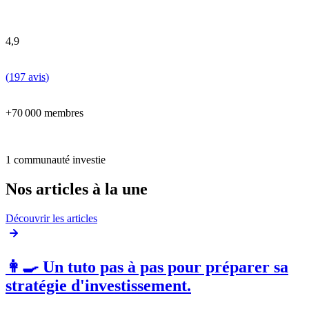
4,9
(
197 avis
)
+70 000 membres
1 communauté investie
Nos articles à la une
Découvrir les articles
👩‍🍳 Un tuto pas à pas pour préparer sa
stratégie d'investissement.