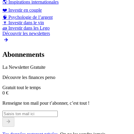
🌎
Inspirations internationales
❤️
Investir en couple
🧠
Psychologie de l’argent
🍷
Investir dans le vin
🧱
Investir dans les Lego
Découvrir les newsletters
Abonnements
La Newsletter Gratuite
Découvre les finances perso
Gratuit tout le temps
0 €
Renseigne ton mail pour t’abonner, c’est tout !