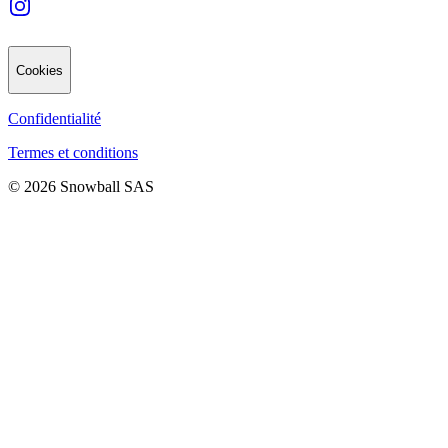
Cookies
Confidentialité
Termes et conditions
© 2026 Snowball SAS