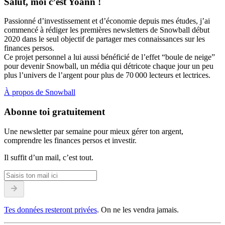
Salut, moi c’est Yoann !
Passionné d’investissement et d’économie depuis mes études, j’ai
commencé à rédiger les premières newsletters de Snowball début
2020 dans le seul objectif de partager mes connaissances sur les
finances persos.
Ce projet personnel a lui aussi bénéficié de l’effet “boule de neige”
pour devenir Snowball, un média qui détricote chaque jour un peu
plus l’univers de l’argent pour plus de 70 000 lecteurs et lectrices.
À propos de Snowball
Abonne toi gratuitement
Une newsletter par semaine pour mieux gérer ton argent,
comprendre les finances persos et investir.
Il suffit d’un mail, c’est tout.
Tes données resteront privées
. On ne les vendra jamais.