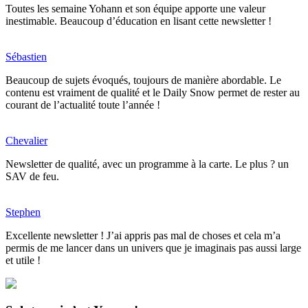
Toutes les semaine Yohann et son équipe apporte une valeur
inestimable. Beaucoup d’éducation en lisant cette newsletter !
Sébastien
Beaucoup de sujets évoqués, toujours de manière abordable. Le
contenu est vraiment de qualité et le Daily Snow permet de rester au
courant de l’actualité toute l’année !
Chevalier
Newsletter de qualité, avec un programme à la carte. Le plus ? un
SAV de feu.
Stephen
Excellente newsletter ! J’ai appris pas mal de choses et cela m’a
permis de me lancer dans un univers que je imaginais pas aussi large
et utile !