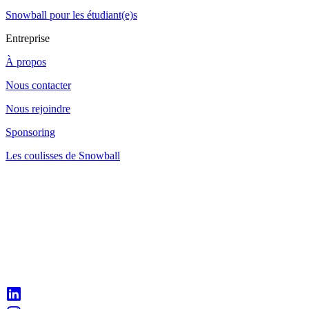
Snowball pour les étudiant(e)s
Entreprise
À propos
Nous contacter
Nous rejoindre
Sponsoring
Les coulisses de Snowball