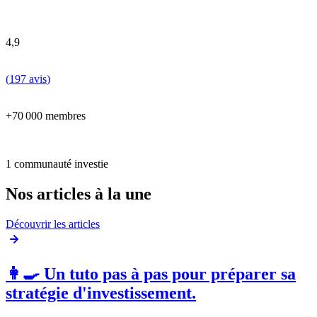
4,9
(
197 avis
)
+70 000 membres
1 communauté investie
Nos articles à la une
Découvrir les articles
👩‍🍳 Un tuto pas à pas pour préparer sa
stratégie d'investissement.