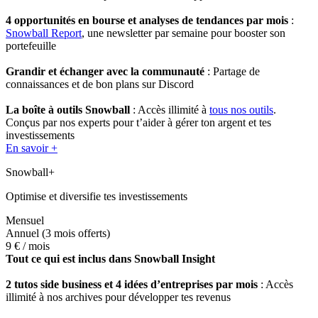
4 opportunités en bourse et analyses de tendances par mois
:
Snowball Report
, une newsletter par semaine pour booster son
portefeuille
Grandir et échanger avec la communauté
: Partage de
connaissances et de bon plans sur Discord
La boîte à outils Snowball
: Accès illimité à
tous nos outils
.
Conçus par nos experts pour t’aider à gérer ton argent et tes
investissements
En savoir +
Snowball+
Optimise et diversifie tes investissements
Mensuel
Annuel
(3 mois offerts)
9 €
/ mois
Tout ce qui est inclus dans Snowball Insight
2 tutos side business et 4 idées d’entreprises par mois
: Accès
illimité à nos archives pour développer tes revenus