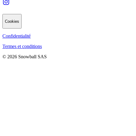
Cookies
Confidentialité
Termes et conditions
© 2026 Snowball SAS