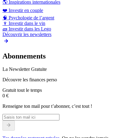
🌎
Inspirations internationales
❤️
Investir en couple
🧠
Psychologie de l’argent
🍷
Investir dans le vin
🧱
Investir dans les Lego
Découvrir les newsletters
Abonnements
La Newsletter Gratuite
Découvre les finances perso
Gratuit tout le temps
0 €
Renseigne ton mail pour t’abonner, c’est tout !