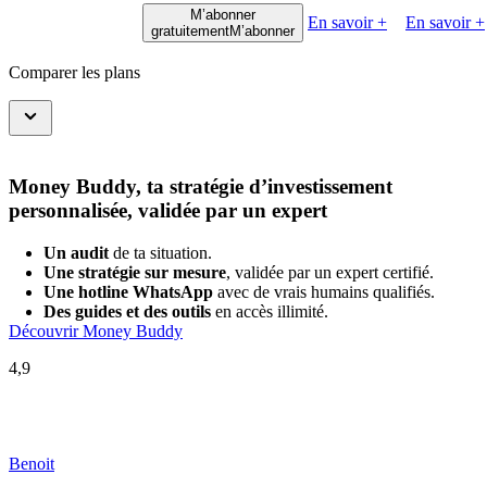
M’abonner
En savoir +
En savoir +
gratuitement
M’abonner
Comparer les plans
Money Buddy, ta stratégie d’investissement
personnalisée, validée par un expert
Un audit
de ta situation.
Une stratégie sur mesure
, validée par un expert certifié.
Une hotline WhatsApp
avec de vrais humains qualifiés.
Des guides et des outils
en accès illimité.
Découvrir Money Buddy
4,9
Benoit