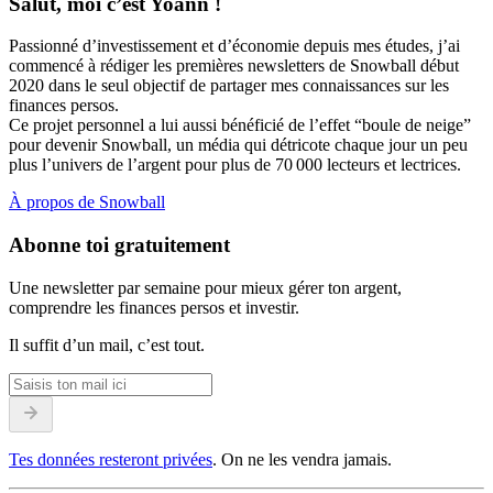
Salut, moi c’est Yoann !
Passionné d’investissement et d’économie depuis mes études, j’ai
commencé à rédiger les premières newsletters de Snowball début
2020 dans le seul objectif de partager mes connaissances sur les
finances persos.
Ce projet personnel a lui aussi bénéficié de l’effet “boule de neige”
pour devenir Snowball, un média qui détricote chaque jour un peu
plus l’univers de l’argent pour plus de 70 000 lecteurs et lectrices.
À propos de Snowball
Abonne toi gratuitement
Une newsletter par semaine pour mieux gérer ton argent,
comprendre les finances persos et investir.
Il suffit d’un mail, c’est tout.
Tes données resteront privées
. On ne les vendra jamais.