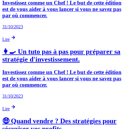
Investissez comme un Chef ! Le but de cette édition
est de vous aider à vous lancer si vous ne savez pas
par où commencer.
31/10/2023
Lire
👩‍🍳 Un tuto pas à pas pour préparer sa
stratégie d'investissement.
Investissez comme un Chef ! Le but de cette édition
est de vous aider à vous lancer si vous ne savez pas
par où commencer.
31/10/2023
Lire
🤑 Quand vendre ? Des stratégies pour
sécuriser vos profits