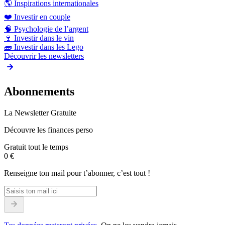
🌎
Inspirations internationales
❤️
Investir en couple
🧠
Psychologie de l’argent
🍷
Investir dans le vin
🧱
Investir dans les Lego
Découvrir les newsletters
Abonnements
La Newsletter Gratuite
Découvre les finances perso
Gratuit tout le temps
0 €
Renseigne ton mail pour t’abonner, c’est tout !