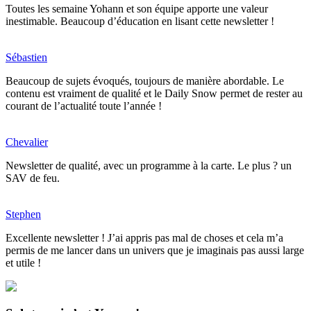
Toutes les semaine Yohann et son équipe apporte une valeur
inestimable. Beaucoup d’éducation en lisant cette newsletter !
Sébastien
Beaucoup de sujets évoqués, toujours de manière abordable. Le
contenu est vraiment de qualité et le Daily Snow permet de rester au
courant de l’actualité toute l’année !
Chevalier
Newsletter de qualité, avec un programme à la carte. Le plus ? un
SAV de feu.
Stephen
Excellente newsletter ! J’ai appris pas mal de choses et cela m’a
permis de me lancer dans un univers que je imaginais pas aussi large
et utile !