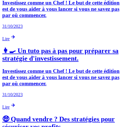
Investissez comme un Chef ! Le but de cette édition
est de vous aider à vous lancer si vous ne savez pas
par où commencer.
31/10/2023
Lire
👩‍🍳 Un tuto pas à pas pour préparer sa
stratégie d'investissement.
Investissez comme un Chef ! Le but de cette édition
est de vous aider à vous lancer si vous ne savez pas
par où commencer.
31/10/2023
Lire
🤑 Quand vendre ? Des stratégies pour
sécuriser vos profits