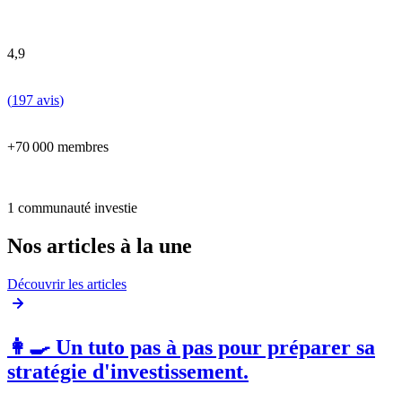
4,9
(
197 avis
)
+70 000 membres
1 communauté investie
Nos articles à la une
Découvrir les articles
👩‍🍳 Un tuto pas à pas pour préparer sa
stratégie d'investissement.