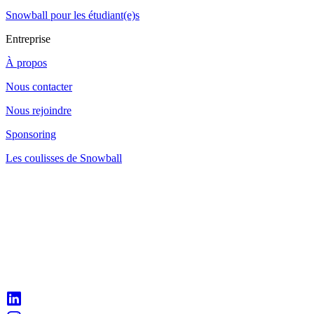
Snowball pour les étudiant(e)s
Entreprise
À propos
Nous contacter
Nous rejoindre
Sponsoring
Les coulisses de Snowball