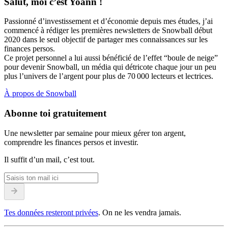
Salut, moi c’est Yoann !
Passionné d’investissement et d’économie depuis mes études, j’ai
commencé à rédiger les premières newsletters de Snowball début
2020 dans le seul objectif de partager mes connaissances sur les
finances persos.
Ce projet personnel a lui aussi bénéficié de l’effet “boule de neige”
pour devenir Snowball, un média qui détricote chaque jour un peu
plus l’univers de l’argent pour plus de 70 000 lecteurs et lectrices.
À propos de Snowball
Abonne toi gratuitement
Une newsletter par semaine pour mieux gérer ton argent,
comprendre les finances persos et investir.
Il suffit d’un mail, c’est tout.
Tes données resteront privées
. On ne les vendra jamais.