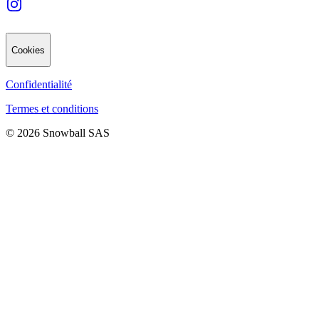
Cookies
Confidentialité
Termes et conditions
© 2026 Snowball SAS