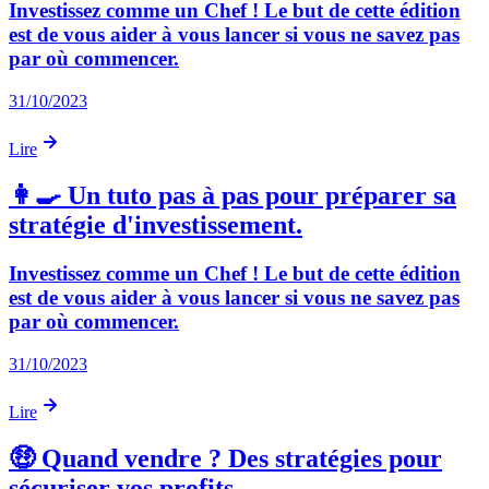
Investissez comme un Chef ! Le but de cette édition
est de vous aider à vous lancer si vous ne savez pas
par où commencer.
31/10/2023
Lire
👩‍🍳 Un tuto pas à pas pour préparer sa
stratégie d'investissement.
Investissez comme un Chef ! Le but de cette édition
est de vous aider à vous lancer si vous ne savez pas
par où commencer.
31/10/2023
Lire
🤑 Quand vendre ? Des stratégies pour
sécuriser vos profits