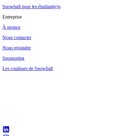
Snowball pour les étudiant(e)s
Entreprise
À propos
Nous contacter
Nous rejoindre
Sponsoring
Les coulisses de Snowball