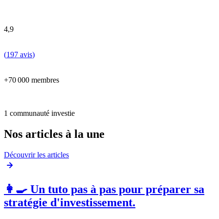
4,9
(
197 avis
)
+70 000 membres
1 communauté investie
Nos articles à la une
Découvrir les articles
👩‍🍳 Un tuto pas à pas pour préparer sa
stratégie d'investissement.