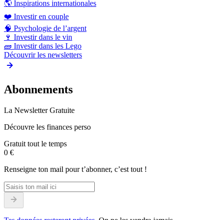
🌎
Inspirations internationales
❤️
Investir en couple
🧠
Psychologie de l’argent
🍷
Investir dans le vin
🧱
Investir dans les Lego
Découvrir les newsletters
Abonnements
La Newsletter Gratuite
Découvre les finances perso
Gratuit tout le temps
0 €
Renseigne ton mail pour t’abonner, c’est tout !