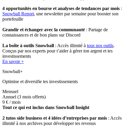
4 opportunités en bourse et analyses de tendances par mois
:
Snowball Report
, une newsletter par semaine pour booster son
portefeuille
Grandir et échanger avec la communauté
: Partage de
connaissances et de bon plans sur Discord
La boîte à outils Snowball
: Accès illimité à
tous nos outils
.
Conçus par nos experts pour t’aider à gérer ton argent et tes
investissements
En savoir +
Snowball+
Optimise et diversifie tes investissements
Mensuel
Annuel
(3 mois offerts)
9 €
/ mois
Tout ce qui est inclus dans Snowball Insight
2 tutos side business et 4 idées d’entreprises par mois
: Accès
illimité à nos archives pour développer tes revenus