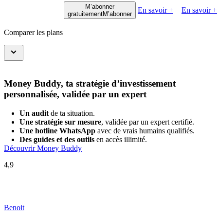
M’abonner
En savoir +
En savoir +
gratuitement
M’abonner
Comparer les plans
Money Buddy, ta stratégie d’investissement
personnalisée, validée par un expert
Un audit
de ta situation.
Une stratégie sur mesure
, validée par un expert certifié.
Une hotline WhatsApp
avec de vrais humains qualifiés.
Des guides et des outils
en accès illimité.
Découvrir Money Buddy
4,9
Benoit