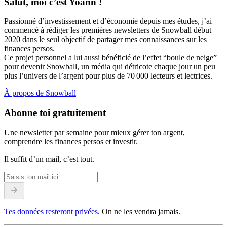
Salut, moi c’est Yoann !
Passionné d’investissement et d’économie depuis mes études, j’ai
commencé à rédiger les premières newsletters de Snowball début
2020 dans le seul objectif de partager mes connaissances sur les
finances persos.
Ce projet personnel a lui aussi bénéficié de l’effet “boule de neige”
pour devenir Snowball, un média qui détricote chaque jour un peu
plus l’univers de l’argent pour plus de 70 000 lecteurs et lectrices.
À propos de Snowball
Abonne toi gratuitement
Une newsletter par semaine pour mieux gérer ton argent,
comprendre les finances persos et investir.
Il suffit d’un mail, c’est tout.
Tes données resteront privées
. On ne les vendra jamais.