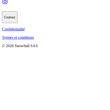
Cookies
Confidentialité
Termes et conditions
© 2026 Snowball SAS