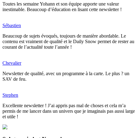
Toutes les semaine Yohann et son équipe apporte une valeur
inestimable. Beaucoup d’éducation en lisant cette newsletter !
Sébastien
Beaucoup de sujets évoqués, toujours de manière abordable. Le
contenu est vraiment de qualité et le Daily Snow permet de rester au
courant de l’actualité toute l’année !
Chevalier
Newsletter de qualité, avec un programme à la carte. Le plus ? un
SAV de feu.
Stephen
Excellente newsletter ! J’ai appris pas mal de choses et cela m’a
permis de me lancer dans un univers que je imaginais pas aussi large
et utile !