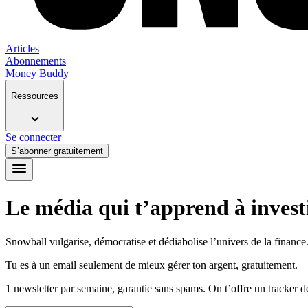
Articles
Abonnements
Money Buddy
Ressources
Se connecter
S’abonner gratuitement
Le média qui t’apprend à investi
Snowball vulgarise, démocratise et dédiabolise l’univers de la finance. 
Tu es à un email seulement de mieux gérer ton argent, gratuitement.
1 newsletter par semaine, garantie sans spams. On t’offre un tracker 