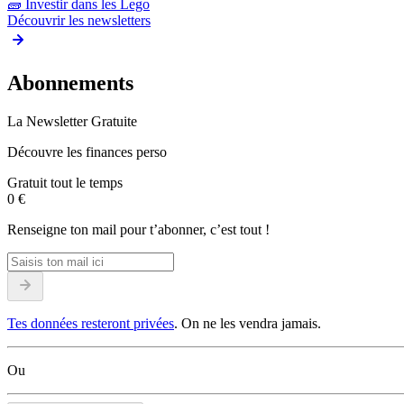
🧱
Investir dans les Lego
Découvrir les newsletters
Abonnements
La Newsletter Gratuite
Découvre les finances perso
Gratuit tout le temps
0 €
Renseigne ton mail pour t’abonner, c’est tout !
Tes données resteront privées
. On ne les vendra jamais.
Ou