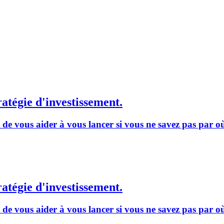
ratégie d'investissement.
t de vous aider à vous lancer si vous ne savez pas par 
ratégie d'investissement.
t de vous aider à vous lancer si vous ne savez pas par 