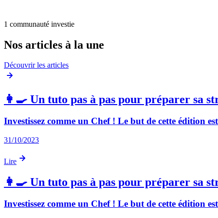
1 communauté investie
Nos articles à la une
Découvrir les articles
👩‍🍳 Un tuto pas à pas pour préparer sa st
Investissez comme un Chef ! Le but de cette édition es
31/10/2023
Lire
👩‍🍳 Un tuto pas à pas pour préparer sa st
Investissez comme un Chef ! Le but de cette édition es