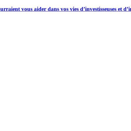
ourraient vous aider dans vos vies d’investisseuses et d’i