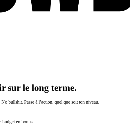
r sur le long terme.
No bullshit. Passe à l’action, quel que soit ton niveau.
de budget en bonus.