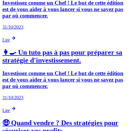
Investissez comme un Chef ! Le but de cette édition
est de vous aider à vous lancer si vous ne savez pas
par où commencer.
31/10/2023
Lire
👩‍🍳 Un tuto pas à pas pour préparer sa
stratégie d'investissement.
Investissez comme un Chef ! Le but de cette édition
est de vous aider à vous lancer si vous ne savez pas
par où commencer.
31/10/2023
Lire
🤑 Quand vendre ? Des stratégies pour
sécuriser vos profits