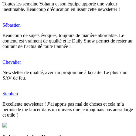
Toutes les semaine Yohann et son équipe apporte une valeur
inestimable. Beaucoup d’éducation en lisant cette newsletter !
Sébastien
Beaucoup de sujets évoqués, toujours de manière abordable. Le
contenu est vraiment de qualité et le Daily Snow permet de rester au
courant de l’actualité toute l’année !
Chevalier
Newsletter de qualité, avec un programme à la carte. Le plus ? un
SAV de feu.
Stephen
Excellente newsletter ! J’ai appris pas mal de choses et cela m’a
permis de me lancer dans un univers que je imaginais pas aussi large
et utile !