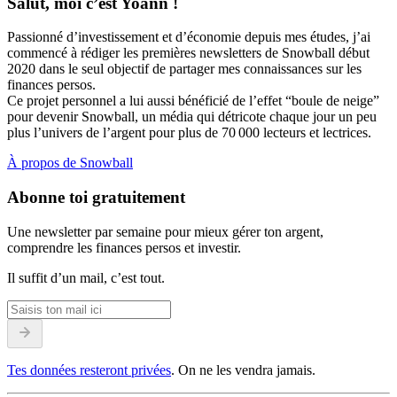
Salut, moi c’est Yoann !
Passionné d’investissement et d’économie depuis mes études, j’ai
commencé à rédiger les premières newsletters de Snowball début
2020 dans le seul objectif de partager mes connaissances sur les
finances persos.
Ce projet personnel a lui aussi bénéficié de l’effet “boule de neige”
pour devenir Snowball, un média qui détricote chaque jour un peu
plus l’univers de l’argent pour plus de 70 000 lecteurs et lectrices.
À propos de Snowball
Abonne toi gratuitement
Une newsletter par semaine pour mieux gérer ton argent,
comprendre les finances persos et investir.
Il suffit d’un mail, c’est tout.
Tes données resteront privées
. On ne les vendra jamais.