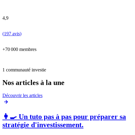
4,9
(
197 avis
)
+70 000 membres
1 communauté investie
Nos articles à la une
Découvrir les articles
👩‍🍳 Un tuto pas à pas pour préparer sa
stratégie d'investissement.