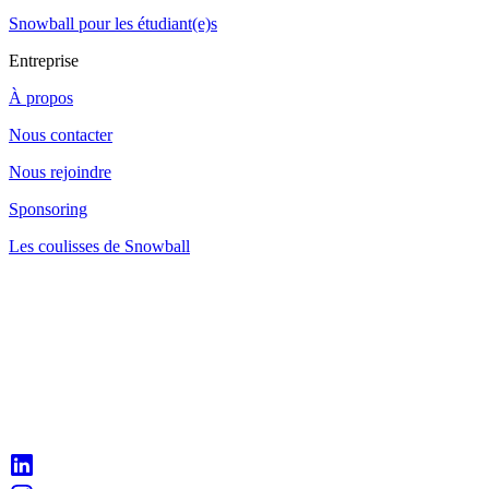
Snowball pour les étudiant(e)s
Entreprise
À propos
Nous contacter
Nous rejoindre
Sponsoring
Les coulisses de Snowball