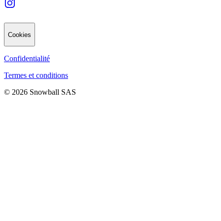
Cookies
Confidentialité
Termes et conditions
© 2026 Snowball SAS