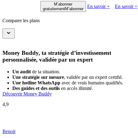
M’abonner
En savoir +
En savoir +
gratuitement
M’abonner
Comparer les plans
Money Buddy, ta stratégie d’investissement
personnalisée, validée par un expert
Un audit
de ta situation.
Une stratégie sur mesure
, validée par un expert certifié.
Une hotline WhatsApp
avec de vrais humains qualifiés.
Des guides et des outils
en accès illimité.
Découvrir Money Buddy
4,9
Benoit