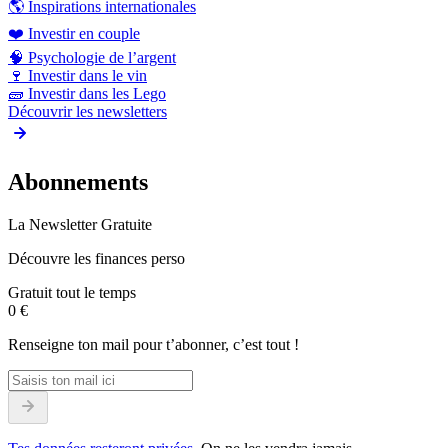
🌎
Inspirations internationales
❤️
Investir en couple
🧠
Psychologie de l’argent
🍷
Investir dans le vin
🧱
Investir dans les Lego
Découvrir les newsletters
Abonnements
La Newsletter Gratuite
Découvre les finances perso
Gratuit tout le temps
0 €
Renseigne ton mail pour t’abonner, c’est tout !