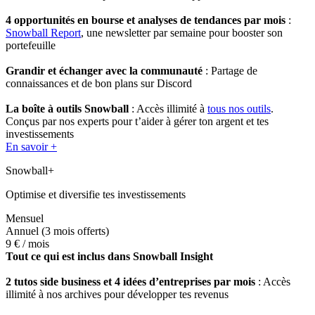
4 opportunités en bourse et analyses de tendances par mois
:
Snowball Report
, une newsletter par semaine pour booster son
portefeuille
Grandir et échanger avec la communauté
: Partage de
connaissances et de bon plans sur Discord
La boîte à outils Snowball
: Accès illimité à
tous nos outils
.
Conçus par nos experts pour t’aider à gérer ton argent et tes
investissements
En savoir +
Snowball+
Optimise et diversifie tes investissements
Mensuel
Annuel
(3 mois offerts)
9 €
/ mois
Tout ce qui est inclus dans Snowball Insight
2 tutos side business et 4 idées d’entreprises par mois
: Accès
illimité à nos archives pour développer tes revenus