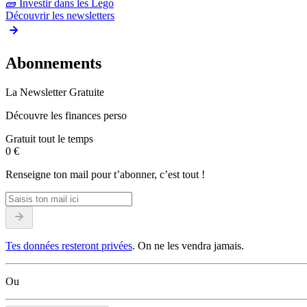
🧱
Investir dans les Lego
Découvrir les newsletters
Abonnements
La Newsletter Gratuite
Découvre les finances perso
Gratuit tout le temps
0 €
Renseigne ton mail pour t’abonner, c’est tout !
Tes données resteront privées
. On ne les vendra jamais.
Ou