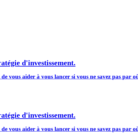
ratégie d'investissement.
t de vous aider à vous lancer si vous ne savez pas par 
ratégie d'investissement.
t de vous aider à vous lancer si vous ne savez pas par 