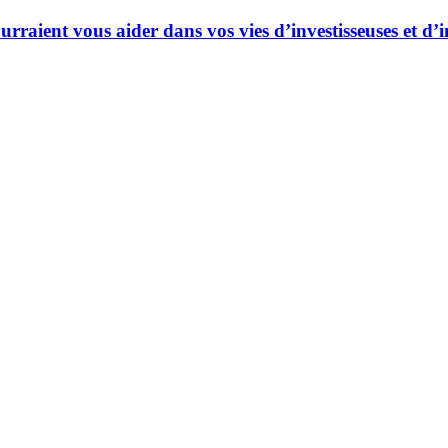
ourraient vous aider dans vos vies d’investisseuses et d’i