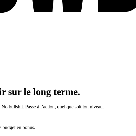
r sur le long terme.
No bullshit. Passe à l’action, quel que soit ton niveau.
de budget en bonus.