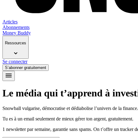
Articles
Abonnements
Money Buddy
Ressources
Se connecter
S’abonner gratuitement
Le média qui t’apprend à investi
Snowball vulgarise, démocratise et dédiabolise l’univers de la finance. 
Tu es à un email seulement de mieux gérer ton argent, gratuitement.
1 newsletter par semaine, garantie sans spams. On t’offre un tracker 