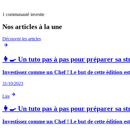
1 communauté investie
Nos articles à la une
Découvrir les articles
👩‍🍳 Un tuto pas à pas pour préparer sa st
Investissez comme un Chef ! Le but de cette édition es
31/10/2023
Lire
👩‍🍳 Un tuto pas à pas pour préparer sa st
Investissez comme un Chef ! Le but de cette édition es