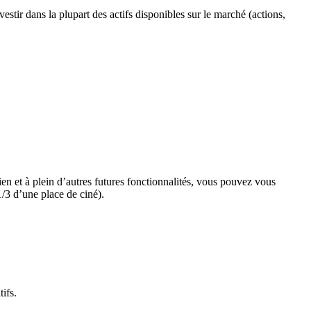
tir dans la plupart des actifs disponibles sur le marché (actions,
et à plein d’autres futures fonctionnalités, vous pouvez vous
3 d’une place de ciné).
tifs.