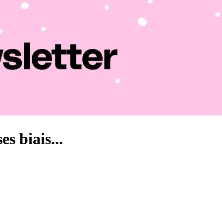
s biais...