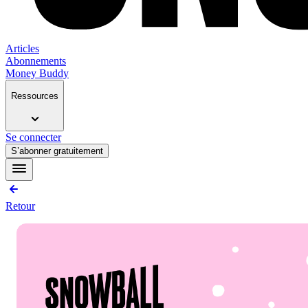
Articles
Abonnements
Money Buddy
Ressources
Se connecter
S’abonner gratuitement
Retour