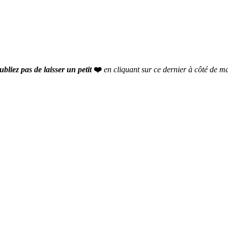
ubliez pas de laisser un petit
❤️
en cliquant sur ce dernier à côté de ma 