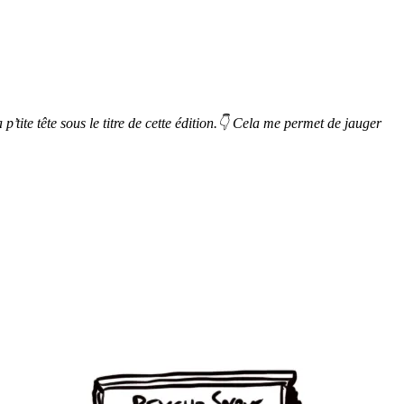
p’tite tête sous le titre de cette édition.👇 Cela me permet de jauger