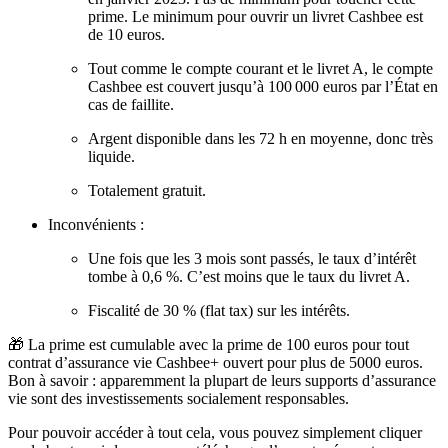
prime. Le minimum pour ouvrir un livret Cashbee est
de 10 euros.
Tout comme le compte courant et le livret A, le compte
Cashbee est couvert jusqu’à 100 000 euros par l’État en
cas de faillite.
Argent disponible dans les 72 h en moyenne, donc très
liquide.
Totalement gratuit.
Inconvénients :
Une fois que les 3 mois sont passés, le taux d’intérêt
tombe à 0,6 %. C’est moins que le taux du livret A.
Fiscalité de 30 % (flat tax) sur les intérêts.
🎁 La prime est cumulable avec la prime de 100 euros pour tout
contrat d’assurance vie Cashbee+ ouvert pour plus de 5000 euros.
Bon à savoir : apparemment la plupart de leurs supports d’assurance
vie sont des investissements socialement responsables.
Pour pouvoir accéder à tout cela, vous pouvez simplement cliquer