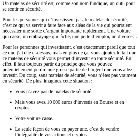
Un matelas de sécurité est, comme son nom l’indique, un outil pour
se sentir en sécurité.
Pour les personnes qui n’investissent pas, le matelas de sécurité,
c’est ce qui va servir à faire face aux aléas de la vie qui pourraient
nécessiter une sortie d’argent importante rapidement. Une voiture
qui casse, un embrayage qui lâche, une perte d’emploi, un divorce…
Pour les personnes qui investissent, c’est exactement pareil que tout
ce que j’ai cité ci-dessus, mais en plus de ça, vous ajoutez le fait que
ce matelas de sécurité vous permet d’investir en toute sécurité. En
effet, il faut toujours partir du principe que vous pouvez
potentiellement perdre une grosse partie de l’argent que vous allez
investir. Du coup, sans matelas de sécurité, vous n’êtes pas vraiment
en sécurité. De plus, imaginez cette situation :
Vous n’avez pas de matelas de sécurité.
Mais vous avez 10 000 euros d’investis en Bourse et en
cryptos.
Votre voiture casse.
La seule façon de vous en payer une, c’est de vendre
l’intégralité de vos actions et cryptos.