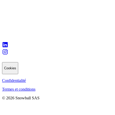
Cookies
Confidentialité
Termes et conditions
© 2026 Snowball SAS