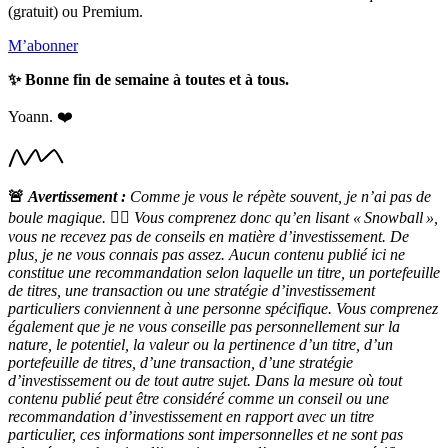
(gratuit) ou Premium.
M’abonner
✨ Bonne fin de semaine à toutes et à tous.
Yoann. ❤️
🚨
Avertissement :
Comme je vous le répète souvent, je n’ai pas de
boule magique.
🧙‍♀️
Vous comprenez donc qu’en lisant « Snowball »,
vous ne recevez pas de conseils en matière d’investissement. De
plus, je ne vous connais pas assez. Aucun contenu publié ici ne
constitue une recommandation selon laquelle un titre, un portefeuille
de titres, une transaction ou une stratégie d’investissement
particuliers conviennent à une personne spécifique. Vous comprenez
également que je ne vous conseille pas personnellement sur la
nature, le potentiel, la valeur ou la pertinence d’un titre, d’un
portefeuille de titres, d’une transaction, d’une stratégie
d’investissement ou de tout autre sujet. Dans la mesure où tout
contenu publié peut être considéré comme un conseil ou une
recommandation d’investissement en rapport avec un titre
particulier, ces informations sont impersonnelles et ne sont pas