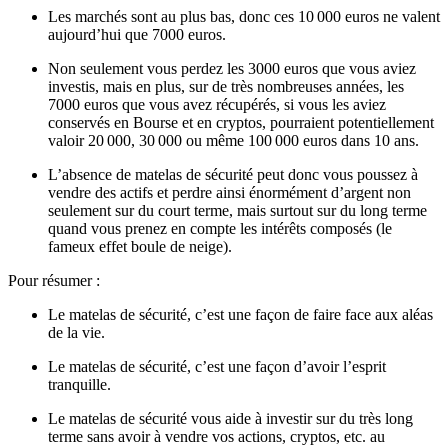
Les marchés sont au plus bas, donc ces 10 000 euros ne valent
aujourd’hui que 7000 euros.
Non seulement vous perdez les 3000 euros que vous aviez
investis, mais en plus, sur de très nombreuses années, les
7000 euros que vous avez récupérés, si vous les aviez
conservés en Bourse et en cryptos, pourraient potentiellement
valoir 20 000, 30 000 ou même 100 000 euros dans 10 ans.
L’absence de matelas de sécurité peut donc vous poussez à
vendre des actifs et perdre ainsi énormément d’argent non
seulement sur du court terme, mais surtout sur du long terme
quand vous prenez en compte les intérêts composés (le
fameux effet boule de neige).
Pour résumer :
Le matelas de sécurité, c’est une façon de faire face aux aléas
de la vie.
Le matelas de sécurité, c’est une façon d’avoir l’esprit
tranquille.
Le matelas de sécurité vous aide à investir sur du très long
terme sans avoir à vendre vos actions, cryptos, etc. au