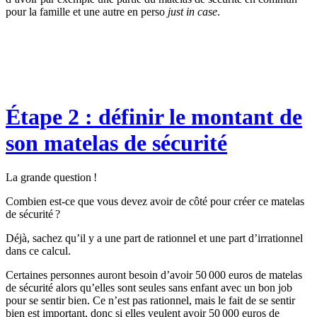
pour la famille et une autre en perso
just in case
.
Étape 2 : définir le montant de
son matelas de sécurité
La grande question !
Combien est-ce que vous devez avoir de côté pour créer ce matelas
de sécurité ?
Déjà, sachez qu’il y a une part de rationnel et une part d’irrationnel
dans ce calcul.
Certaines personnes auront besoin d’avoir 50 000 euros de matelas
de sécurité alors qu’elles sont seules sans enfant avec un bon job
pour se sentir bien. Ce n’est pas rationnel, mais le fait de se sentir
bien est important, donc si elles veulent avoir 50 000 euros de