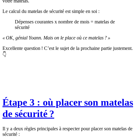
votre matelas.
Le calcul du matelas de sécurité est simple en soi :
Dépenses courantes x nombre de mois = matelas de
sécurité
« OK, génial Yoann. Mais on le place où ce matelas ? »
Excellente question ! C’est le sujet de la prochaine partie justement.
👇
Étape 3 : où placer son matelas
de sécurité ?
Il y a deux règles principales à respecter pour placer son matelas de
sécurité :