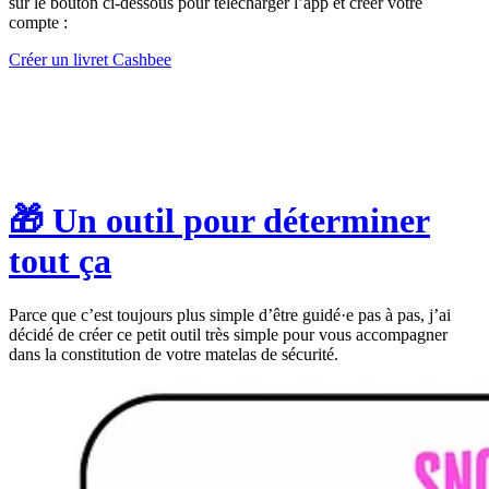
sur le bouton ci-dessous pour télécharger l’app et créer votre
compte :
Créer un livret Cashbee
🎁 Un outil pour déterminer
tout ça
Parce que c’est toujours plus simple d’être guidé·e pas à pas, j’ai
décidé de créer ce petit outil très simple pour vous accompagner
dans la constitution de votre matelas de sécurité.