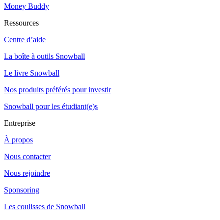
Money Buddy
Ressources
Centre d’aide
La boîte à outils Snowball
Le livre Snowball
Nos produits préférés pour investir
Snowball pour les étudiant(e)s
Entreprise
À propos
Nous contacter
Nous rejoindre
Sponsoring
Les coulisses de Snowball