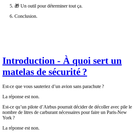
🎁 Un outil pour déterminer tout ça.
Conclusion.
Introduction - À quoi sert un
matelas de sécurité ?
Est-ce que vous sauteriez d’un avion sans parachute ?
La réponse est non.
Est-ce qu’un pilote d’Airbus pourrait décider de décoller avec pile le
nombre de litres de carburant nécessaires pour faire un Paris-New
York ?
La réponse est non.