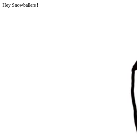
Hey Snowballers !