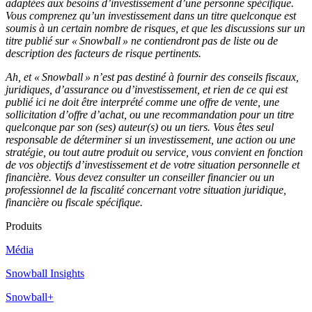
adaptées aux besoins d’investissement d’une personne spécifique.
Vous comprenez qu’un investissement dans un titre quelconque est
soumis à un certain nombre de risques, et que les discussions sur un
titre publié sur « Snowball » ne contiendront pas de liste ou de
description des facteurs de risque pertinents.
Ah, et « Snowball » n’est pas destiné à fournir des conseils fiscaux,
juridiques, d’assurance ou d’investissement, et rien de ce qui est
publié ici ne doit être interprété comme une offre de vente, une
sollicitation d’offre d’achat, ou une recommandation pour un titre
quelconque par son (ses) auteur(s) ou un tiers. Vous êtes seul
responsable de déterminer si un investissement, une action ou une
stratégie, ou tout autre produit ou service, vous convient en fonction
de vos objectifs d’investissement et de votre situation personnelle et
financière. Vous devez consulter un conseiller financier ou un
professionnel de la fiscalité concernant votre situation juridique,
financière ou fiscale spécifique.
Produits
Média
Snowball Insights
Snowball+