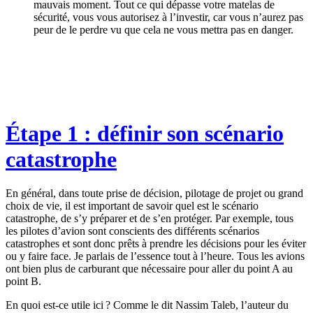
mauvais moment. Tout ce qui dépasse votre matelas de
sécurité, vous vous autorisez à l’investir, car vous n’aurez pas
peur de le perdre vu que cela ne vous mettra pas en danger.
Étape 1 : définir son scénario
catastrophe
En général, dans toute prise de décision, pilotage de projet ou grand
choix de vie, il est important de savoir quel est le scénario
catastrophe, de s’y préparer et de s’en protéger. Par exemple, tous
les pilotes d’avion sont conscients des différents scénarios
catastrophes et sont donc prêts à prendre les décisions pour les éviter
ou y faire face. Je parlais de l’essence tout à l’heure. Tous les avions
ont bien plus de carburant que nécessaire pour aller du point A au
point B.
En quoi est-ce utile ici ? Comme le dit Nassim Taleb, l’auteur du