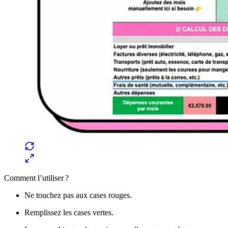
Comment l’utiliser ?
Ne touchez pas aux cases rouges.
Remplissez les cases vertes.