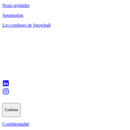
Nous rejoindre
Sponsoring
Les coulisses de Snowball
Cookies
Confidentialité