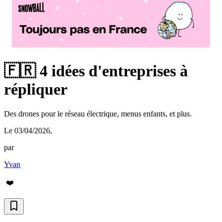
🇫🇷 4 idées d'entreprises à
répliquer
Des drones pour le réseau électrique, menus enfants, et plus.
Le 03/04/2026
,
par
Yvan
❤️