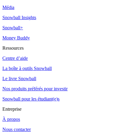
Média
Snowball Insights
Snowball+
Money Buddy
Ressources
Centre d’aide
La boîte à outils Snowball
Le livre Snowball
Nos produits préférés pour investir
Snowball pour les étudiant(e)s
Entreprise
À propos
Nous contacter