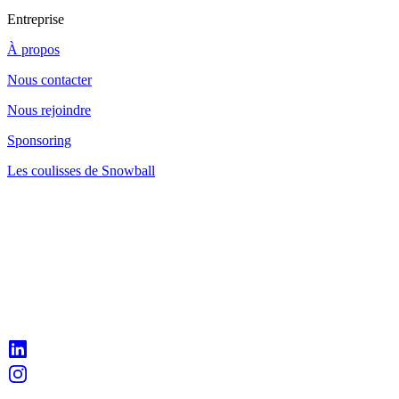
Entreprise
À propos
Nous contacter
Nous rejoindre
Sponsoring
Les coulisses de Snowball