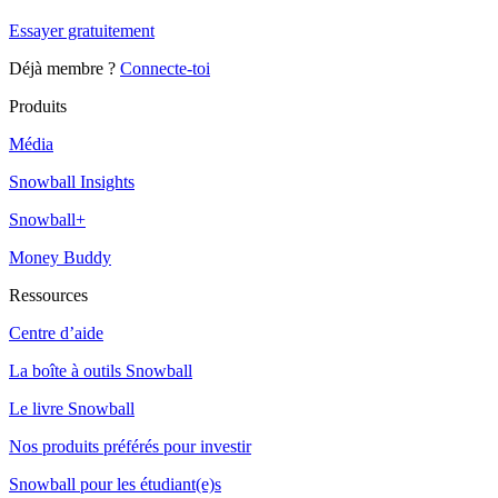
Essayer gratuitement
Déjà membre ?
Connecte-toi
Produits
Média
Snowball Insights
Snowball+
Money Buddy
Ressources
Centre d’aide
La boîte à outils Snowball
Le livre Snowball
Nos produits préférés pour investir
Snowball pour les étudiant(e)s