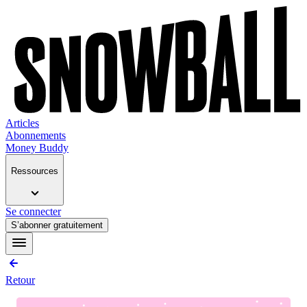
Articles
Abonnements
Money Buddy
Ressources
Se connecter
S’abonner gratuitement
Retour