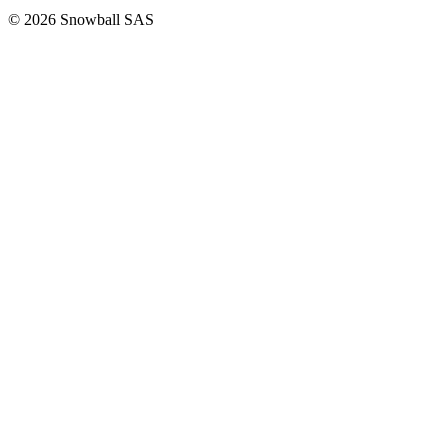
© 2026 Snowball SAS