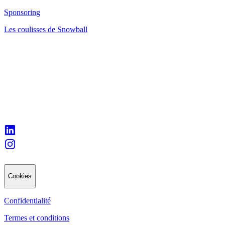
Sponsoring
Les coulisses de Snowball
Cookies
Confidentialité
Termes et conditions