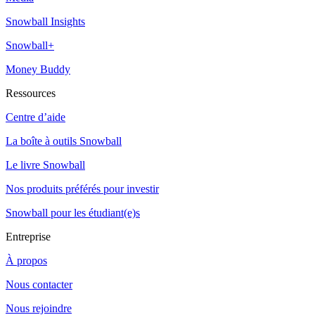
Snowball Insights
Snowball+
Money Buddy
Ressources
Centre d’aide
La boîte à outils Snowball
Le livre Snowball
Nos produits préférés pour investir
Snowball pour les étudiant(e)s
Entreprise
À propos
Nous contacter
Nous rejoindre