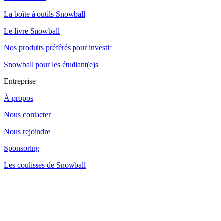
La boîte à outils Snowball
Le livre Snowball
Nos produits préférés pour investir
Snowball pour les étudiant(e)s
Entreprise
À propos
Nous contacter
Nous rejoindre
Sponsoring
Les coulisses de Snowball