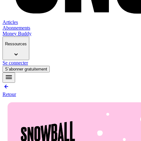
Articles
Abonnements
Money Buddy
Ressources
Se connecter
S’abonner gratuitement
Retour