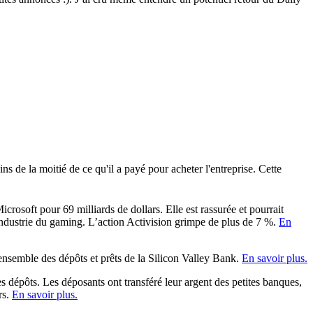
 de la moitié de ce qu'il a payé pour acheter l'entreprise. Cette
osoft pour 69 milliards de dollars. Elle est rassurée et pourrait
’industrie du gaming. L’action Activision grimpe de plus de 7 %.
En
ensemble des dépôts et prêts de la Silicon Valley Bank.
En savoir plus.
s dépôts. Les déposants ont transféré leur argent des petites banques,
rs.
En savoir plus.