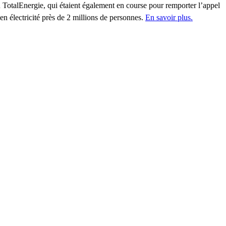
ou TotalEnergie, qui étaient également en course pour remporter l’appel
en électricité près de 2 millions de personnes.
En savoir plus.