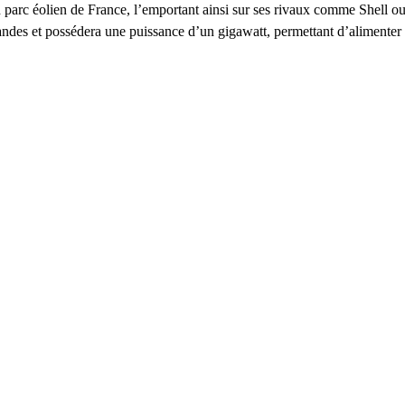
and parc éolien de France, l’emportant ainsi sur ses rivaux comme Shell 
mandes et possédera une puissance d’un gigawatt, permettant d’alimenter 