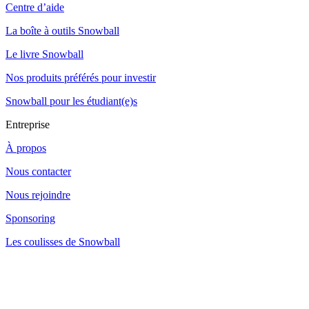
Centre d’aide
La boîte à outils Snowball
Le livre Snowball
Nos produits préférés pour investir
Snowball pour les étudiant(e)s
Entreprise
À propos
Nous contacter
Nous rejoindre
Sponsoring
Les coulisses de Snowball