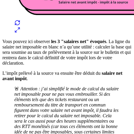
Vous pouvez ici observer
les 3 "salaires net" évoqués
. La ligne du
salaire net imposable en blanc n’a qu’une utilité : calculer la base qui
sera soumise au taux de prélèvement à la source sur le bulletin et qui
rentrera dans le calcul définitif de votre impôt lors de votre
déclaration.
L’impôt prélevé à la source va ensuite être déduit du
salaire net
avant impôt
.
🚨
Attention : j’ai simplifié le mode de calcul du salaire
net imposable pour ne pas vous embrouiller. Si des
éléments tels que des tickets restaurant ou un
remboursement du titre de transport en commun
figurent dans votre salaire net avant impôt, il faudra les
retirer pour le calcul du salaire net imposable. Cela
sera le cas aussi pour des heures supplémentaires ou
des RTT monétisés (car tous ces éléments ont la bonne
idée de ne pas être imposables, sous certaines limites