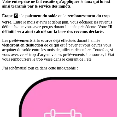
Votre
entreprise ne fait ensuite qu’appliquer le taux qui lui est
ainsi transmis par le service des impôts.
Étape 2️⃣
: le
paiement du solde
ou le
remboursement du trop
versé
. Entre le mois d’avril et début juin, vous déclarez les revenus
définitifs que vous avez perçus durant l’année précédente. Votre
IR
définitif sera ainsi calculé sur la base des revenus déclarés
.
Les
prélèvements à la source
déjà effectués durant l’année
viendront en déduction
de ce qui est à payer et vous devrez vous
acquitter du solde entre les mois de juillet et décembre. Toutefois, si
vous avez versé trop d’argent via les prélèvements à la source, l’État
vous remboursera le trop versé dans le courant de l’été.
J’ai schématisé tout ça dans cette infographie :