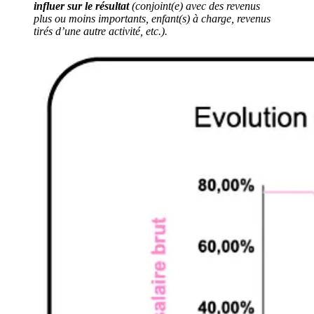
influer sur le résultat
(conjoint(e) avec des revenus
plus ou moins importants, enfant(s) à charge, revenus
tirés d’une autre activité, etc.).