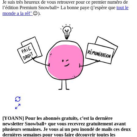
Je suis très heureux de vous retrouver pour ce premier numéro de
l’édition Premium Snowball+ La bonne paye (j’espère que
tout le
monde a la réf’
😉).
[YOANN] Pour les abonnés gratuits, c’est la dernière
newsletter Snowball+ que vous recevrez gratuitement avant
plusieurs semaines. Je vous ai un peu inondé de mails ces deux
dernières semaines pour vous faire découvrir toutes les