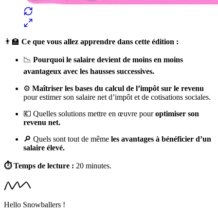
👨‍🏫
Ce que vous allez apprendre dans cette édition :
📉
Pourquoi le salaire devient de moins en moins
avantageux avec les hausses successives.
⚙️
Maîtriser les bases du calcul de l’impôt sur le revenu
pour estimer son salaire net d’impôt et de cotisations sociales.
💶 Quelles solutions mettre en œuvre pour
optimiser son
revenu net.
🔎 Quels sont tout de même
les
avantages à bénéficier d’un
salaire élevé.
⏱️ Temps de lecture :
20 minutes.
Hello Snowballers !