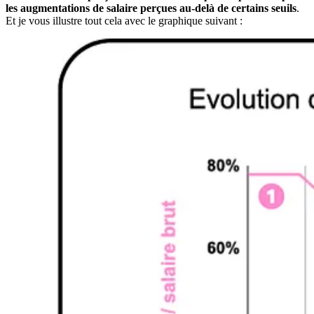
les augmentations de salaire perçues au-delà de certains seuils
.
Et je vous illustre tout cela avec le graphique suivant :