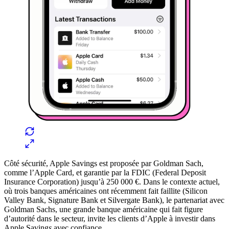
Côté sécurité, Apple Savings est proposée par Goldman Sach,
comme l’Apple Card, et garantie par la FDIC (Federal Deposit
Insurance Corporation) jusqu’à 250 000 €. Dans le contexte actuel,
où trois banques américaines ont récemment fait faillite (Silicon
Valley Bank, Signature Bank et Silvergate Bank), le partenariat avec
Goldman Sachs, une grande banque américaine qui fait figure
d’autorité dans le secteur, invite les clients d’Apple à investir dans
Apple Saving
s
avec confiance.