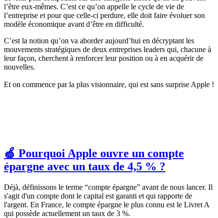
l’être eux-mêmes. C’est ce qu’on appelle le cycle de vie de
l’entreprise et pour que celle-ci perdure, elle doit faire évoluer son
modèle économique avant d’être en difficulté.
C’est la notion qu’on va aborder aujourd’hui en décryptant les
mouvements stratégiques de deux entreprises leaders qui, chacune à
leur façon, cherchent à renforcer leur position ou à en acquérir de
nouvelles.
Et on commence par la plus visionnaire, qui est sans surprise Apple !
🍏 Pourquoi Apple ouvre un compte
épargne avec un taux de 4,5 % ?
Déjà, définissons le terme “compte épargne” avant de nous lancer. Il
s'agit d'un compte dont le capital est garanti et qui rapporte de
l'argent. En France, le compte épargne le plus connu est le Livret A
qui possède actuellement un taux de 3 %.