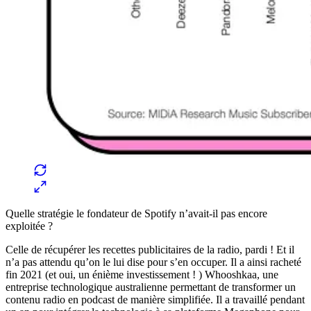
Quelle stratégie le fondateur de Spotify n’avait-il pas encore
exploitée ?
Celle de récupérer les recettes publicitaires de la radio, pardi ! Et il
n’a pas attendu qu’on le lui dise pour s’en occuper. Il a ainsi racheté
fin 2021 (et oui, un énième investissement ! ) Whooshkaa, une
entreprise technologique australienne permettant de transformer un
contenu radio en podcast de manière simplifiée. Il a travaillé pendant