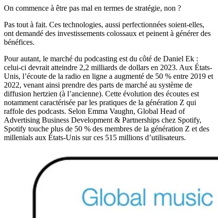
On commence à être pas mal en termes de stratégie, non ?
Pas tout à fait. Ces technologies, aussi perfectionnées soient-elles,
ont demandé des investissements colossaux et peinent à générer des
bénéfices.
Pour autant, le marché du podcasting est du côté de Daniel Ek :
celui-ci devrait atteindre 2,2 milliards de dollars en 2023. Aux États-
Unis, l’écoute de la radio en ligne a augmenté de 50 % entre 2019 et
2022, venant ainsi prendre des parts de marché au système de
diffusion hertzien (à l’ancienne). Cette évolution des écoutes est
notamment caractérisée par les pratiques de la génération Z qui
raffole des podcasts. Selon Emma Vaughn, Global Head of
Advertising Business Development & Partnerships chez Spotify,
Spotify touche plus de 50 % des membres de la génération Z et des
millenials aux États-Unis sur ces 515 millions d’utilisateurs.