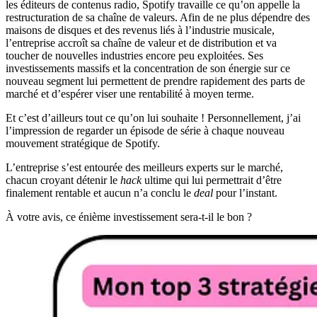
les éditeurs de contenus radio, Spotify travaille ce qu’on appelle la
restructuration de sa chaîne de valeurs. Afin de ne plus dépendre des
maisons de disques et des revenus liés à l’industrie musicale,
l’entreprise accroît sa chaîne de valeur et de distribution et va
toucher de nouvelles industries encore peu exploitées. Ses
investissements massifs et la concentration de son énergie sur ce
nouveau segment lui permettent de prendre rapidement des parts de
marché et d’espérer viser une rentabilité à moyen terme.
Et c’est d’ailleurs tout ce qu’on lui souhaite ! Personnellement, j’ai
l’impression de regarder un épisode de série à chaque nouveau
mouvement stratégique de Spotify.
L’entreprise s’est entourée des meilleurs experts sur le marché,
chacun croyant détenir le
hack
ultime qui lui permettrait d’être
finalement rentable et aucun n’a conclu le
deal
pour l’instant.
À votre avis, ce énième investissement sera-t-il le bon ?