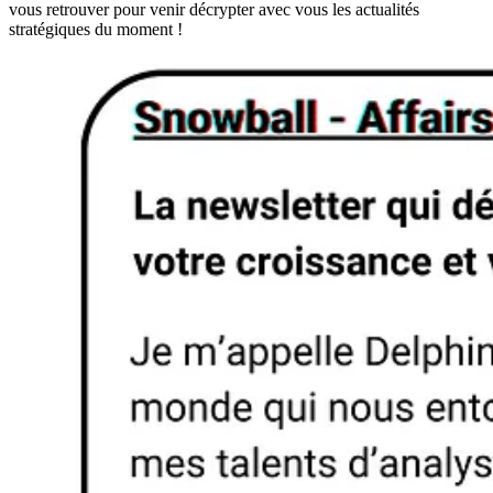
vous retrouver pour venir décrypter avec vous les actualités
stratégiques du moment !