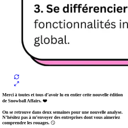
Merci à toutes et tous d’avoir lu en entier cette nouvelle édition
de Snowball Affairs. ❤️
On se retrouve dans deux semaines pour une nouvelle analyse.
N’hésitez pas à m’envoyer des entreprises dont vous aimeriez
comprendre les rouages.
😏