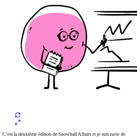
C’est la deuxième édition de Snowball Affairs et je suis ravie de