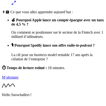
👩‍🏫 Ce que vous allez apprendre aujourd’hui :
🍏 Pourquoi Apple lance un compte épargne avec un taux
de 4,5 % ?
Ou comment se positionner sur le secteur de la Fintech avec 1
milliard d’utilisateurs.
🎙 Pourquoi Spotify lance son offre
radio-to-podcast
?
La clé pour un
business model
rentable 17 ans après la
création de l’entreprise ?
⏱ Temps de lecture estimé :
18 minutes.
M’abonner
Hello Snowballers !