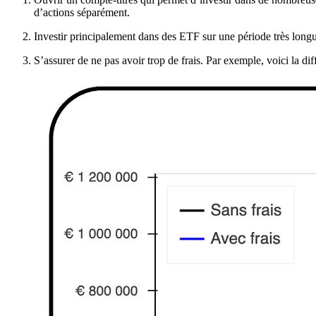
d’actions séparément.
Investir principalement dans des ETF sur une période très longu
S’assurer de ne pas avoir trop de frais. Par exemple, voici la d