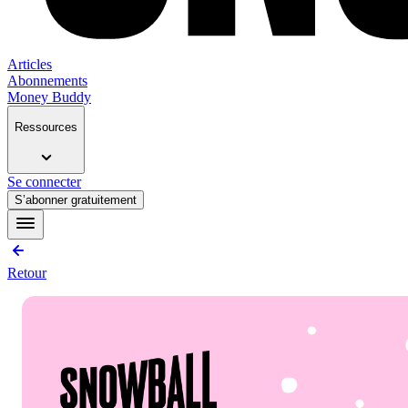
Articles
Abonnements
Money Buddy
Ressources
Se connecter
S’abonner gratuitement
Retour