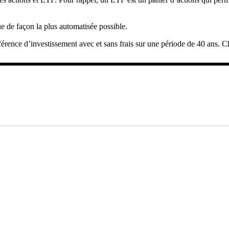
e de façon la plus automatisée possible.
ifférence d’investissement avec et sans frais sur une période de 40 ans. 