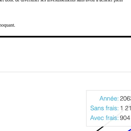
Choquant.