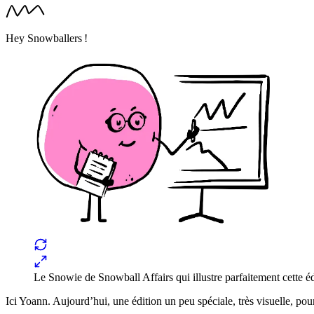
Hey Snowballers !
Le Snowie de Snowball Affairs qui illustre parfaitement cette éd
Ici Yoann. Aujourd’hui, une édition un peu spéciale, très visuelle, po