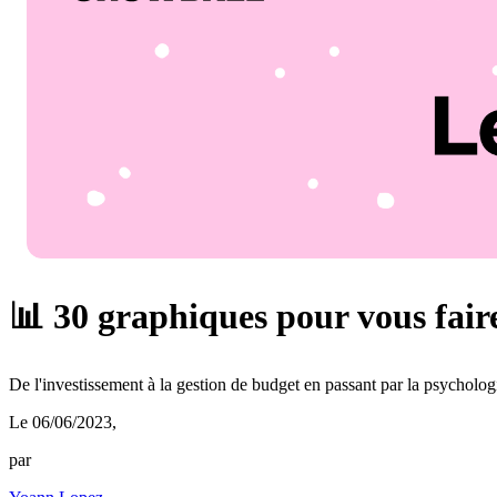
📊 30 graphiques pour vous faire
De l'investissement à la gestion de budget en passant par la psycholog
Le 06/06/2023
,
par