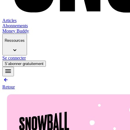
Articles
Abonnements
Money Buddy
Ressources
Se connecter
S’abonner gratuitement
Retour