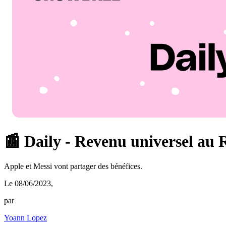
📰 Daily - Revenu universel au
Apple et Messi vont partager des bénéfices.
Le 08/06/2023
,
par
Yoann Lopez