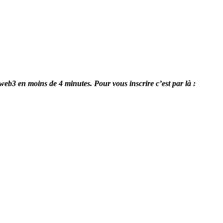
 web3 en moins de 4 minutes. Pour vous inscrire c’est par là :