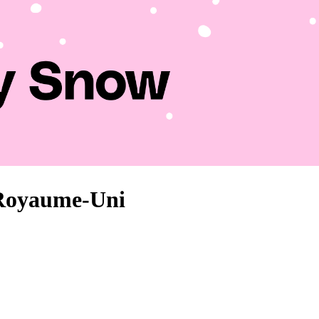
 Royaume-Uni