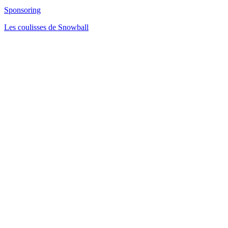
Sponsoring
Les coulisses de Snowball