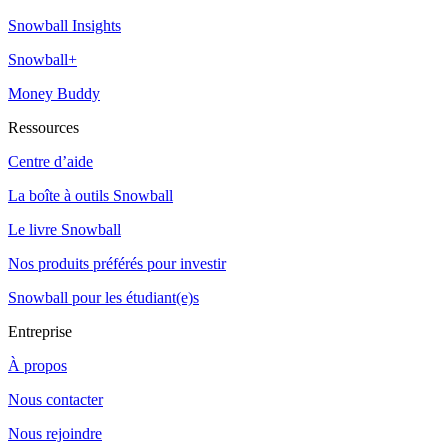
Snowball Insights
Snowball+
Money Buddy
Ressources
Centre d’aide
La boîte à outils Snowball
Le livre Snowball
Nos produits préférés pour investir
Snowball pour les étudiant(e)s
Entreprise
À propos
Nous contacter
Nous rejoindre