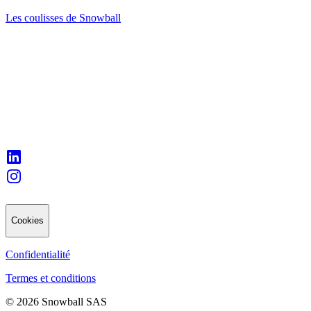
Les coulisses de Snowball
Cookies
Confidentialité
Termes et conditions
© 2026 Snowball SAS