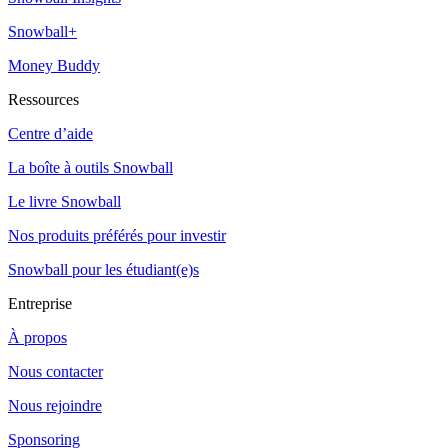
Snowball+
Money Buddy
Ressources
Centre d’aide
La boîte à outils Snowball
Le livre Snowball
Nos produits préférés pour investir
Snowball pour les étudiant(e)s
Entreprise
À propos
Nous contacter
Nous rejoindre
Sponsoring