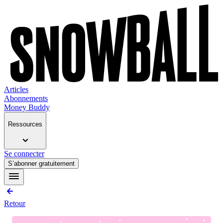
Articles
Abonnements
Money Buddy
Ressources
Se connecter
S’abonner gratuitement
Retour