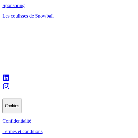
Sponsoring
Les coulisses de Snowball
Cookies
Confidentialité
Termes et conditions