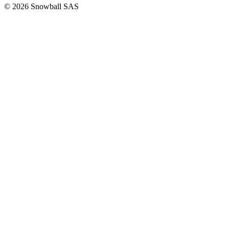
© 2026 Snowball SAS