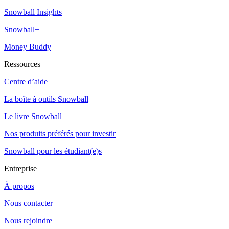
Snowball Insights
Snowball+
Money Buddy
Ressources
Centre d’aide
La boîte à outils Snowball
Le livre Snowball
Nos produits préférés pour investir
Snowball pour les étudiant(e)s
Entreprise
À propos
Nous contacter
Nous rejoindre