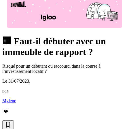
🏢 Faut-il débuter avec un
immeuble de rapport ?
Risqué pour un débutant ou raccourci dans la course à
l’investissement locatif ?
Le 31/07/2023
,
par
Mylène
❤️