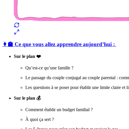
👩‍🏫 Ce que vous allez apprendre aujourd’hui :
Sur le plan ❤️
Qu’est-ce qu’une famille ?
Le passage du couple conjugal au couple parental : comme
Les questions à se poser pour établir une limite claire et l
Sur le plan 💰
Comment établir un budget familial ?
À quoi ça sert ?