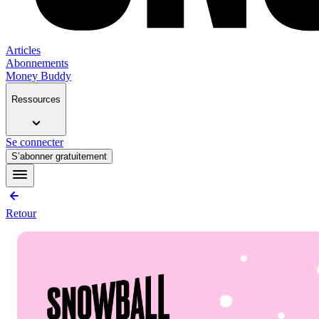
Articles
Abonnements
Money Buddy
Ressources
Se connecter
S’abonner gratuitement
Retour