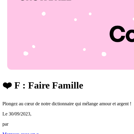
❤️ F : Faire Famille
Plongez au cœur de notre dictionnaire qui mélange amour et argent !
Le 30/09/2023
,
par