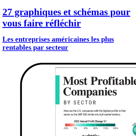
27 graphiques et schémas pour
vous faire réfléchir
Les entreprises américaines les plus
rentables par secteur