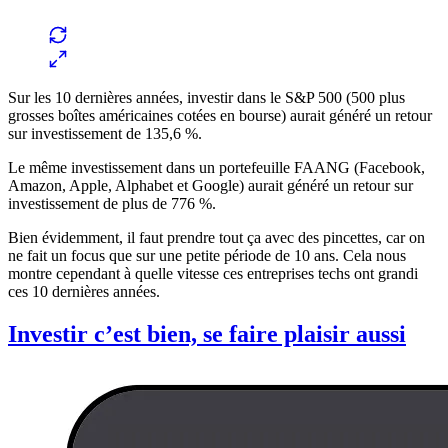
Sur les 10 dernières années, investir dans le S&P 500 (500 plus
grosses boîtes américaines cotées en bourse) aurait généré un retour
sur investissement de 135,6 %.
Le même investissement dans un portefeuille FAANG (Facebook,
Amazon, Apple, Alphabet et Google) aurait généré un retour sur
investissement de plus de 776 %.
Bien évidemment, il faut prendre tout ça avec des pincettes, car on
ne fait un focus que sur une petite période de 10 ans. Cela nous
montre cependant à quelle vitesse ces entreprises techs ont grandi
ces 10 dernières années.
Investir c’est bien, se faire plaisir aussi