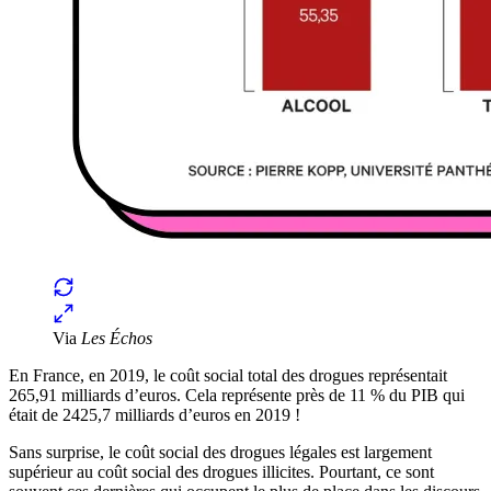
Via
Les Échos
En France, en 2019, le coût social total des drogues représentait
265,91 milliards d’euros. Cela représente près de 11 % du PIB qui
était de 2425,7 milliards d’euros en 2019 !
Sans surprise, le coût social des drogues légales est largement
supérieur au coût social des drogues illicites. Pourtant, ce sont