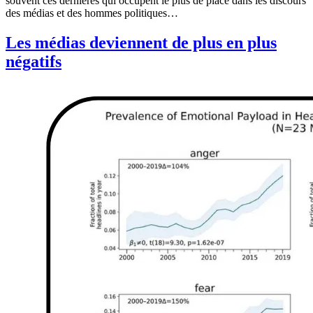
souvent ces dernières qui occupent le plus de place dans les discours
des médias et des hommes politiques…
Les médias deviennent de plus en plus
négatifs