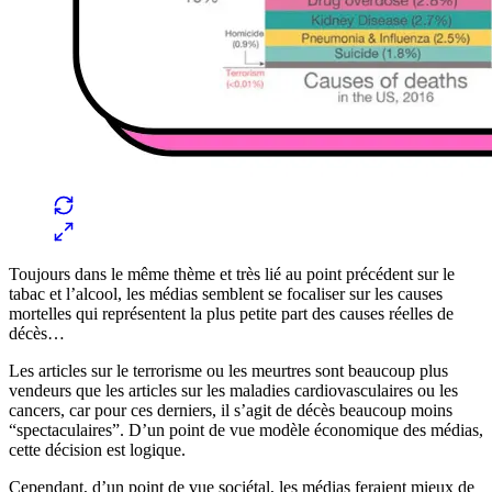
Toujours dans le même thème et très lié au point précédent sur le
tabac et l’alcool, les médias semblent se focaliser sur les causes
mortelles qui représentent la plus petite part des causes réelles de
décès…
Les articles sur le terrorisme ou les meurtres sont beaucoup plus
vendeurs que les articles sur les maladies cardiovasculaires ou les
cancers, car pour ces derniers, il s’agit de décès beaucoup moins
“spectaculaires”. D’un point de vue modèle économique des médias,
cette décision est logique.
Cependant, d’un point de vue sociétal, les médias feraient mieux de