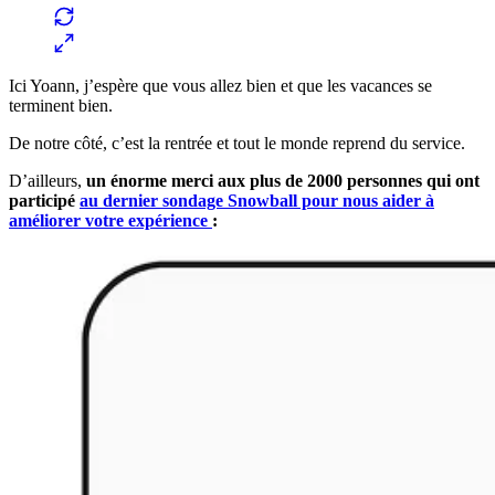
Ici Yoann, j’espère que vous allez bien et que les vacances se
terminent bien.
De notre côté, c’est la rentrée et tout le monde reprend du service.
D’ailleurs,
un énorme merci aux plus de 2000 personnes qui ont
participé
au dernier sondage Snowball pour nous aider à
améliorer votre expérience
: