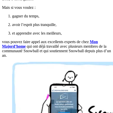
Mais si vous voulez :
gagner du temps,
avoir l’esprit plus tranquille,
et apprendre avec les meilleurs,
vous pouvez faire appel aux excellents experts de chez
Mon
Majord’home
qui ont déjà travaillé avec plusieurs membres de la
communauté Snowball et qui soutiennent Snowball depuis plus d’un
an.