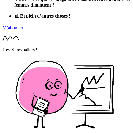
femmes diminuent ?
📊 Et plein d’autres choses !
M’abonner
Hey Snowballers !