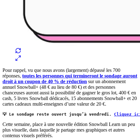
Pour rappel, vu que nous avons (largement) dépassé les 700
réponses,
toutes les personnes qui termineront le sondage auront
droit à un coupon de 40 % de réduction
sur un abonnement
annuel Snowball+ (48 € au lieu de 80 €) et des personnes
chanceuses auront aussi la possibilité de gagner le gros lot, 400 € en
cash, 5 livres Snowball dédicacés, 15 abonnements Snowball+ et 20
cartes cadeaux multi-enseignes d’une valeur de 20 €.
💡 Le sondage reste ouvert jusqu’à vendredi. 
Cliquez ic
Cette semaine, place à une nouvelle édition Snowball Learn un peu
plus visuelle, dans laquelle je partage mes graphiques et autres
contenus visuels préférés.