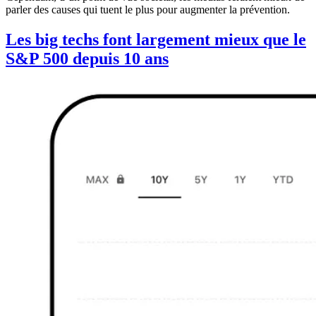
parler des causes qui tuent le plus pour augmenter la prévention.
Les big techs font largement mieux que le
S&P 500 depuis 10 ans