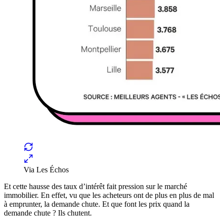
Via Les Échos
Et cette hausse des taux d’intérêt fait pression sur le marché
immobilier. En effet, vu que les acheteurs ont de plus en plus de mal
à emprunter, la demande chute. Et que font les prix quand la
demande chute ? Ils chutent.