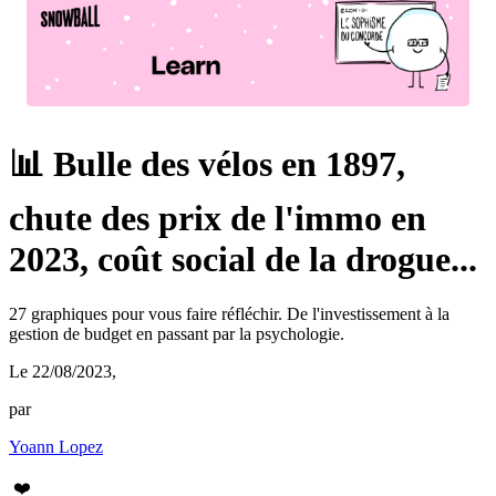
📊 Bulle des vélos en 1897,
chute des prix de l'immo en
2023, coût social de la drogue...
27 graphiques pour vous faire réfléchir. De l'investissement à la
gestion de budget en passant par la psychologie.
Le 22/08/2023
,
par
Yoann Lopez
❤️