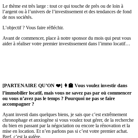
Le thème est très large : tout ce qui touche de près ou de loin à
l’argent ou à l’univers de l’investissement et des tendances de fond
de nos sociétés.
L’objectif ? Vous faire réfléchir.
Avant de commencer, place à notre sponsor du mois qui peut vous
aider à réaliser votre premier investissement dans l’immo locatif…
[PARTENAIRE QU’ON ❤️] 👩‍🏫 Vous voulez investir dans
l’immobilier locatif, mais vous ne savez pas par où commencer
ou vous n’avez pas le temps ? Pourquoi ne pas se faire
accompagner ?
Ayant investi dans quelques biens, je sais que c’est extrêmement
chronophage et anxiogène si vous voulez tout gérer, de la recherche
du bien en passant par la négociation ou encore la rénovation et la
mise en location. Et n’en parlons pas si c’est votre premier achat.
Bref, c’est la galère.