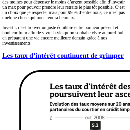
des moines pour dépenser le moins d’argent possible afin d’investir
un max pour pouvoir prendre leur retraite le plus tôt possible. C’est
un choix que je respecte, mais pour 99 % d’entre nous, ce n’est pas
quelque chose qui nous rendra heureux.
Investir, c’est trouver un juste équilibre entre bonheur présent et
bonheur futur afin de vivre la vie qu’on souhaite vivre aujourd’hui
en préparant une vie encore meilleure demain grâce à nos
investissements.
Les taux d’intérêt continuent de grimper