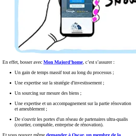
En effet, bosser avec
Mon Majord’home
, c’est s’assurer :
Un gain de temps massif tout au long du processus ;
Une expertise sur la stratégie d'investissement ;
Un sourcing sur mesure des biens ;
Une expertise et un accompagnement sur la partie rénovation
et ameublement ;
De s'ouvrir les portes d'un réseau de partenaires ultra-qualis
(courtier, comptable, entreprise de rénovation).
Et vous pouvez même
demander à Oscar, un membre de la