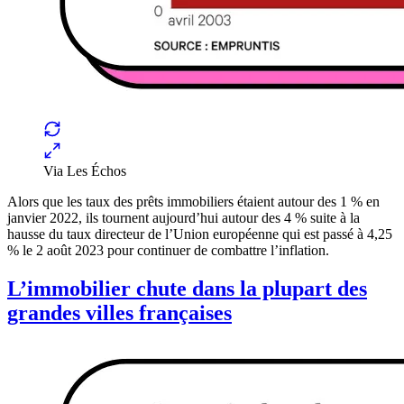
Via Les Échos
Alors que les taux des prêts immobiliers étaient autour des 1 % en
janvier 2022, ils tournent aujourd’hui autour des 4 % suite à la
hausse du taux directeur de l’Union européenne qui est passé à 4,25
% le 2 août 2023 pour continuer de combattre l’inflation.
L’immobilier chute dans la plupart des
grandes villes françaises