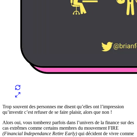
Trop souvent des personnes me disent qu’elles ont l’impression
qu’investir c’est refuser de se faire plaisir, alors que non !
Alors oui, vous tomberez parfois dans l’univers de la finance sur des
cas extrêmes comme certains membres du mouvement FIRE
(Financial Independance Retire Early)
qui décident de vivre comme