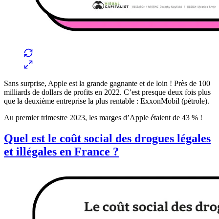
Sans surprise, Apple est la grande gagnante et de loin ! Près de 100
milliards de dollars de profits en 2022. C’est presque deux fois plus
que la deuxième entreprise la plus rentable : ExxonMobil (pétrole).
Au premier trimestre 2023, les marges d’Apple étaient de 43 % !
Quel est le coût social des drogues légales
et illégales en France ?