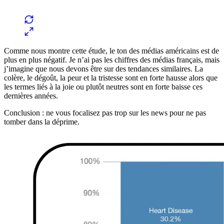
Comme nous montre cette étude, le ton des médias américains est de
plus en plus négatif. Je n’ai pas les chiffres des médias français, mais
j’imagine que nous devons être sur des tendances similaires. La
colère, le dégoût, la peur et la tristesse sont en forte hausse alors que
les termes liés à la joie ou plutôt neutres sont en forte baisse ces
dernières années.
Conclusion : ne vous focalisez pas trop sur les news pour ne pas
tomber dans la déprime.