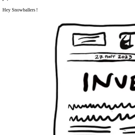
Hey Snowballers !