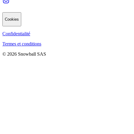
Cookies
Confidentialité
Termes et conditions
© 2026 Snowball SAS