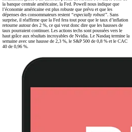
la banque centrale américaine, la Fed. Powell nous indique que
l’économie américaine est plus robuste que prévu et que les
dépenses des consommateurs restent
“especially robust”
. Sans
surprise, il réaffirme que la Fed fera tout pour que le taux d’inflation
retourne autour des 2 %, ce qui veut donc dire que les hausses de
taux pourraient continuer. Les actions techs sont poussées vers le
haut grâce aux résultats incroyables de Nvidia. Le Nasdaq termine la
semaine avec une hausse de 2,3 %, le S&P 500 de 0,8 % et le CAC
40 de 0,96 %.