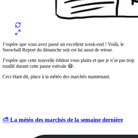
J’espère que vous avez passé un excellent week-end ! Voilà, le
Snowball Report du dimanche soir est lui aussi de retour.
J’espère que cette nouvelle édition vous plaira et que je n’ai pas trop
rouillé durant cette pause estivale 😅.
Ceci étant dit, place à la météo des marchés maintenant.
⛅️ La météo des marchés de la semaine dernière