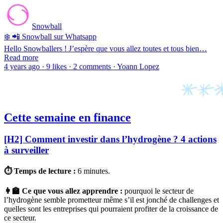
Snowball
❄️ 📲 Snowball sur Whatsapp
Hello Snowballers ! J’espère que vous allez toutes et tous bien…
Read more
4 years ago · 9 likes · 2 comments · Yoann Lopez
Cette semaine en finance
[H2] Comment investir dans l’hydrogène ? 4 actions
à surveiller
⏱ Temps de lecture :
6 minutes.
👩‍🏫 Ce que vous allez apprendre :
pourquoi le secteur de
l’hydrogène semble prometteur même s’il est jonché de challenges et
quelles sont les entreprises qui pourraient profiter de la croissance de
ce secteur.