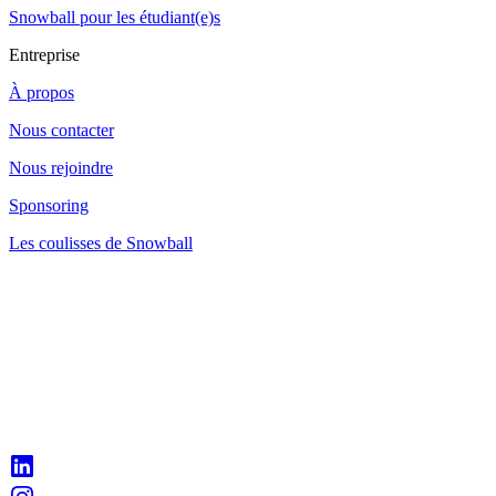
Snowball pour les étudiant(e)s
Entreprise
À propos
Nous contacter
Nous rejoindre
Sponsoring
Les coulisses de Snowball