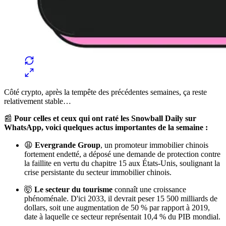
Côté crypto, après la tempête des précédentes semaines, ça reste
relativement stable…
📰
Pour celles et ceux qui ont raté les Snowball Daily sur
WhatsApp, voici quelques actus importantes de la semaine :
😩
Evergrande Group
, un promoteur immobilier chinois
fortement endetté, a déposé une demande de protection contre
la faillite en vertu du chapitre 15 aux États-Unis, soulignant la
crise persistante du secteur immobilier chinois.
🤯
Le secteur du
tourisme
connaît une croissance
phénoménale. D'ici 2033, il devrait peser 15 500 milliards de
dollars, soit une augmentation de 50 % par rapport à 2019,
date à laquelle ce secteur représentait 10,4 % du PIB mondial.