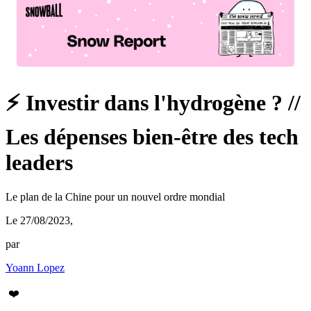
⚡️ Investir dans l'hydrogène ? //
Les dépenses bien-être des tech
leaders
Le plan de la Chine pour un nouvel ordre mondial
Le 27/08/2023
,
par
Yoann Lopez
❤️