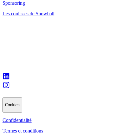
Sponsoring
Les coulisses de Snowball
Cookies
Confidentialité
Termes et conditions