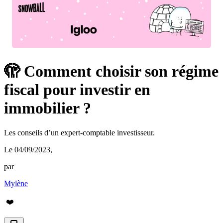
🫣 Comment choisir son régime
fiscal pour investir en
immobilier ?
Les conseils d’un expert-comptable investisseur.
Le 04/09/2023
,
par
Mylène
❤️