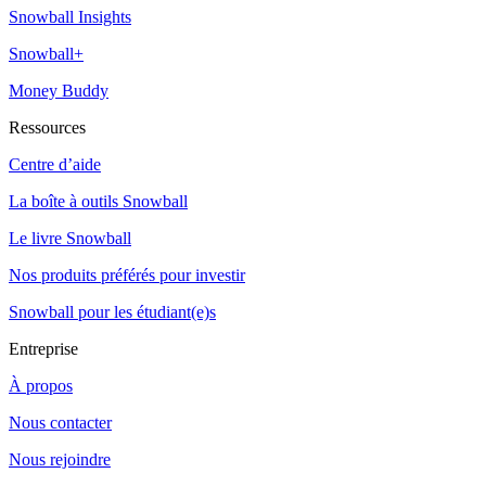
Snowball Insights
Snowball+
Money Buddy
Ressources
Centre d’aide
La boîte à outils Snowball
Le livre Snowball
Nos produits préférés pour investir
Snowball pour les étudiant(e)s
Entreprise
À propos
Nous contacter
Nous rejoindre