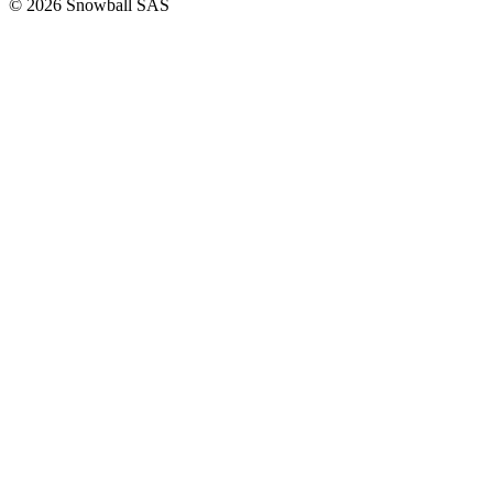
© 2026 Snowball SAS