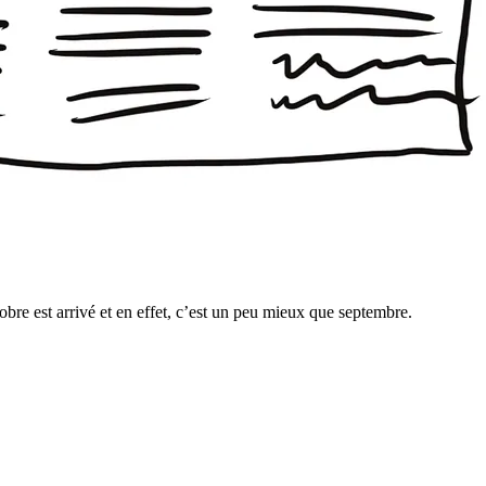
obre est arrivé et en effet, c’est un peu mieux que septembre.