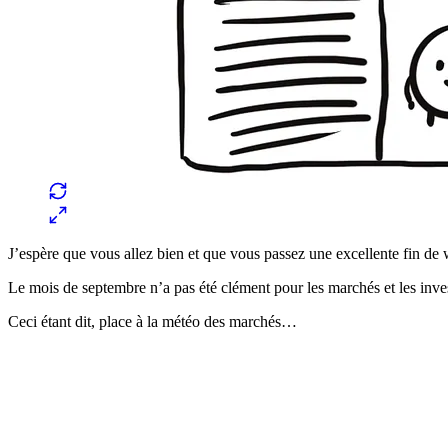
J’espère que vous allez bien et que vous passez une excellente fin d
Le mois de septembre n’a pas été clément pour les marchés et les invest
Ceci étant dit, place à la météo des marchés…