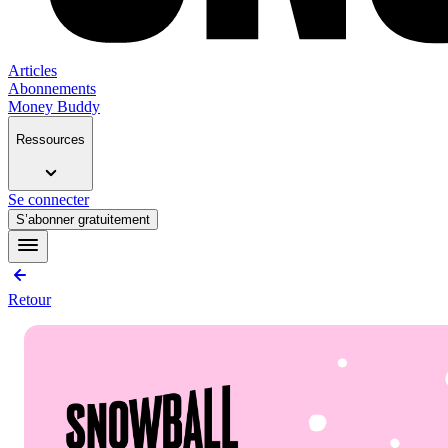
Articles
Abonnements
Money Buddy
Ressources
Se connecter
S’abonner gratuitement
Retour