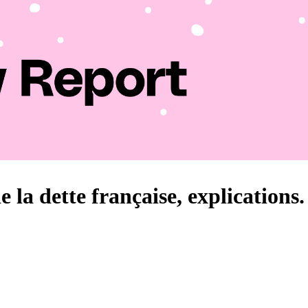
 la dette française, explications.