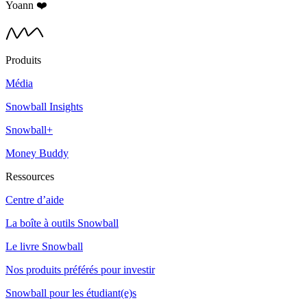
Yoann ❤️
Produits
Média
Snowball Insights
Snowball+
Money Buddy
Ressources
Centre d’aide
La boîte à outils Snowball
Le livre Snowball
Nos produits préférés pour investir
Snowball pour les étudiant(e)s