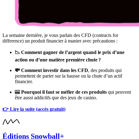
La semaine dernière, je vous parlais des CFD (contracts for
difference) un produit financier à manier avec précautions :
📉 Comment gagner de l’argent quand le prix d’une
action ou d’une matière première chute ?
💸 Comment investir dans les CFD
, des produits qui
permettent de parier sur la hausse ou la chute d’un actif
financier.
🎰
Pourquoi il faut se méfier de ces produits
qui peuvent
être aussi addictifs que des jeux de casino.
👉 Lire la suite (accès gratuit)
Éditions Snowball+