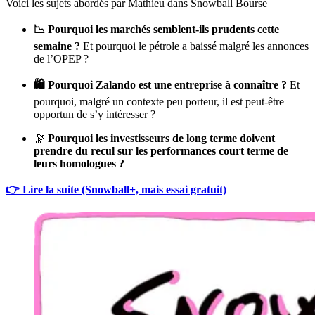
Voici les sujets abordés par Mathieu dans Snowball Bourse
📉 Pourquoi les marchés semblent-ils prudents cette
semaine ?
Et pourquoi le pétrole a baissé malgré les annonces
de l’OPEP ?
🛍️ Pourquoi Zalando est une entreprise à connaître ?
Et
pourquoi, malgré un contexte peu porteur, il est peut-être
opportun de s’y intéresser ?
🔭
Pourquoi les investisseurs de long terme doivent
prendre du recul sur les performances court terme de
leurs homologues ?
👉 Lire la suite (Snowball+, mais essai gratuit)