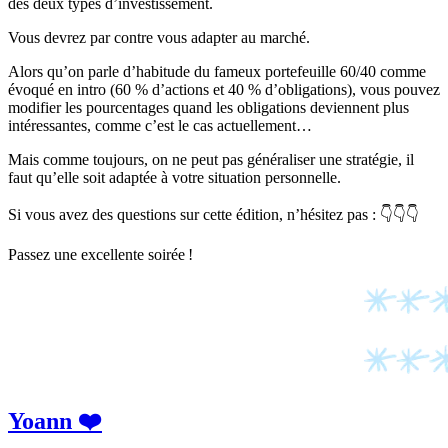
des deux types d’investissement.
Vous devrez par contre vous adapter au marché.
Alors qu’on parle d’habitude du fameux portefeuille 60/40 comme
évoqué en intro (60 % d’actions et 40 % d’obligations), vous pouvez
modifier les pourcentages quand les obligations deviennent plus
intéressantes, comme c’est le cas actuellement…
Mais comme toujours, on ne peut pas généraliser une stratégie, il
faut qu’elle soit adaptée à votre situation personnelle.
Si vous avez des questions sur cette édition, n’hésitez pas : 👇👇👇
Passez une excellente soirée !
Yoann ❤️