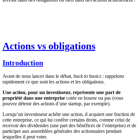
Actions vs obligations
Introduction
Avant de nous lancer dans le débat,
back to basics
: rappelons
rapidement ce que sont les actions et les obligations.
Une action, pour un investisseur, représente une part de
propriété dans une entreprise
cotée en bourse ou pas (vous
pouvez détenir des actions d’une startup, par exemple).
Lorsqu’un investisseur achète une action, il acquiert une fraction de
cette entreprise, ce qui lui confère certains droits, comme celui de
recevoir des dividendes (une part des bénéfices de l’entreprise) et de
participer aux assemblées générales des actionnaires pendant
lesquelles il peut voter.