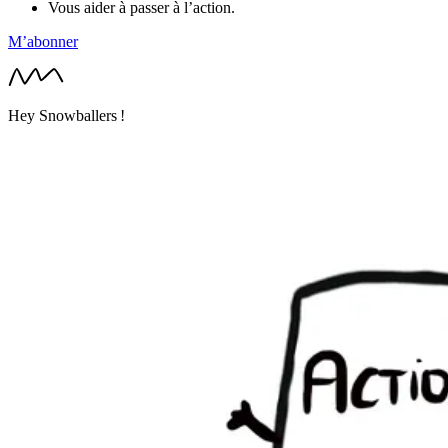
Vous aider à passer à l’action.
M’abonner
Hey Snowballers !