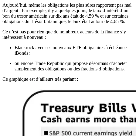
Aujourd’hui, même les obligations les plus sûres rapportent pas mal
d’argent ! Par exemple, il y a quelques jours, le taux d’intérêt d’un
bon du trésor américain sur dix ans était de 4,59 % et sur certaines
obligations du Trésor britannique, le taux était autour de 4,65 %.
Ce n’est pas pour rien que de nombreux acteurs de la finance s’y
intéressent à nouveau :
Blackrock avec ses nouveaux ETF obligataires à échéance
iBonds ;
ou encore Trade Republic qui propose désormais d’acheter
simplement des obligations ou des fractions d’obligations.
Ce graphique est d’ailleurs très parlant :