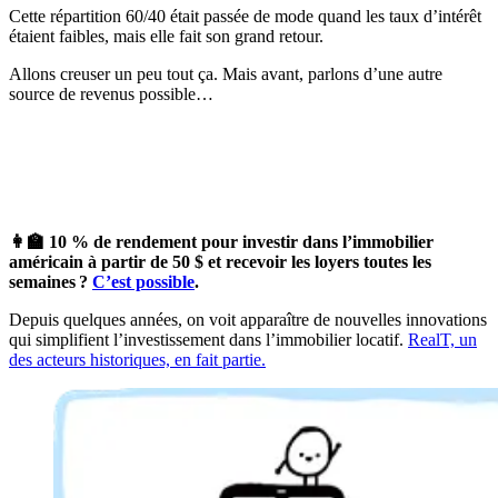
Cette répartition 60/40 était passée de mode quand les taux d’intérêt
étaient faibles, mais elle fait son grand retour.
Allons creuser un peu tout ça. Mais avant, parlons d’une autre
source de revenus possible…
👩‍🏫 10 % de rendement pour investir dans l’immobilier
américain à partir de 50 $ et recevoir les loyers toutes les
semaines ?
C’est possible
.
Depuis quelques années, on voit apparaître de nouvelles innovations
qui simplifient l’investissement dans l’immobilier locatif.
RealT, un
des acteurs historiques, en fait partie.