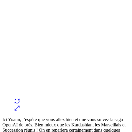
Ici Yoann, j’espère que vous allez bien et que vous suivez la saga
OpenAI de près. Bien mieux que les Kardashian, les Marseillais et
Succession réunis ! On en reparlera certainement dans quelques