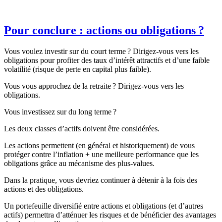
Pour conclure : actions ou obligations ?
Vous voulez investir sur du court terme ? Dirigez-vous vers les
obligations pour profiter des taux d’intérêt attractifs et d’une faible
volatilité (risque de perte en capital plus faible).
Vous vous approchez de la retraite ? Dirigez-vous vers les
obligations.
Vous investissez sur du long terme ?
Les deux classes d’actifs doivent être considérées.
Les actions permettent (en général et historiquement) de vous
protéger contre l’inflation + une meilleure performance que les
obligations grâce au mécanisme des plus-values.
Dans la pratique, vous devriez continuer à détenir à la fois des
actions et des obligations.
Un portefeuille diversifié entre actions et obligations (et d’autres
actifs) permettra d’atténuer les risques et de bénéficier des avantages