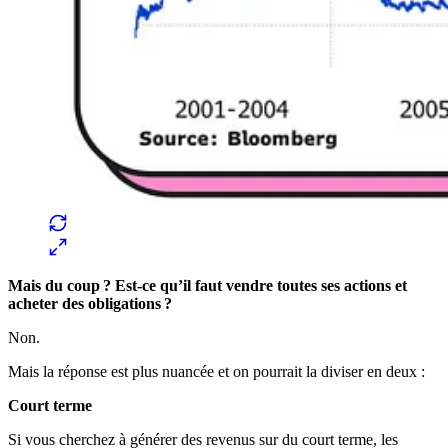
Mais du coup ? Est-ce qu’il faut vendre toutes ses actions et
acheter des obligations ?
Non.
Mais la réponse est plus nuancée et on pourrait la diviser en deux :
Court terme
Si vous cherchez à générer des revenus sur du court terme, les