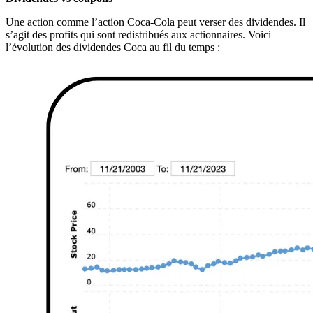
Une action comme l’action Coca-Cola peut verser des dividendes. Il
s’agit des profits qui sont redistribués aux actionnaires. Voici
l’évolution des dividendes Coca au fil du temps :