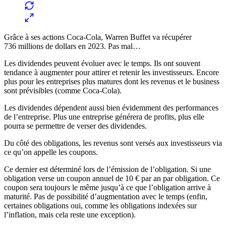
Grâce à ses actions Coca-Cola, Warren Buffet va récupérer
736 millions de dollars en 2023. Pas mal…
Les dividendes peuvent évoluer avec le temps. Ils ont souvent
tendance à augmenter pour attirer et retenir les investisseurs. Encore
plus pour les entreprises plus matures dont les revenus et le business
sont prévisibles (comme Coca-Cola).
Les dividendes dépendent aussi bien évidemment des performances
de l’entreprise. Plus une entreprise générera de profits, plus elle
pourra se permettre de verser des dividendes.
Du côté des obligations, les revenus sont versés aux investisseurs via
ce qu’on appelle les coupons.
Ce dernier est déterminé lors de l’émission de l’obligation. Si une
obligation verse un coupon annuel de 10 € par an par obligation. Ce
coupon sera toujours le même jusqu’à ce que l’obligation arrive à
maturité. Pas de possibilité d’augmentation avec le temps (enfin,
certaines obligations oui, comme les obligations indexées sur
l’inflation, mais cela reste une exception).