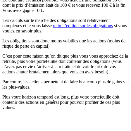
dont le prix d’émission était de 100 € et vous recevez 100 € à la fin.
Vous avez gagné 10 €.
Les calculs sur le marché des obligations sont relativement
complexes et je vous laisse
relire l’édition sur les obligations
si vous
voulez en savoir plus.
Les obligations sont donc moins volatiles que les actions (moins de
risque de perte en capital).
C’est pour cette raison qu’on dit que plus vous vous approchez de la
retraite, plus votre portefeuille doit contenir des obligations (vous
n’avez pas envie d’arriver à la retraite et de voir le prix de vos
actions chuter brutalement alors que vous en avez besoin).
Par contre, les actions permettent de faire beaucoup plus de gains via
les plus-values.
Plus votre horizon temporel est long, plus votre portefeuille doit
contenir des actions en général pour pouvoir profiter de ces plus-
values.