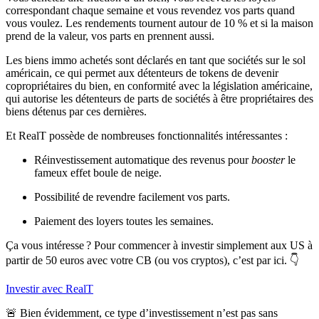
correspondant chaque semaine et vous revendez vos parts quand
vous voulez. Les rendements tournent autour de 10 % et si la maison
prend de la valeur, vos parts en prennent aussi.
Les biens immo achetés sont déclarés en tant que sociétés sur le sol
américain, ce qui permet aux détenteurs de tokens de devenir
copropriétaires du bien, en conformité avec la législation américaine,
qui autorise les détenteurs de parts de sociétés à être propriétaires des
biens détenus par ces dernières.
Et RealT possède de nombreuses fonctionnalités intéressantes :
Réinvestissement automatique des revenus pour
booster
le
fameux effet boule de neige.
Possibilité de revendre facilement vos parts.
Paiement des loyers toutes les semaines.
Ça vous intéresse ? Pour commencer à investir simplement aux US à
partir de 50 euros avec votre CB (ou vos cryptos), c’est par ici. 👇
Investir avec RealT
🚨 Bien évidemment, ce type d’investissement n’est pas sans