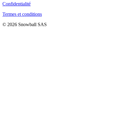
Confidentialité
Termes et conditions
© 2026 Snowball SAS