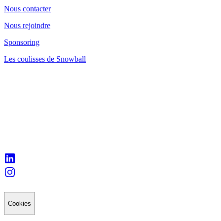
Nous contacter
Nous rejoindre
Sponsoring
Les coulisses de Snowball
Cookies