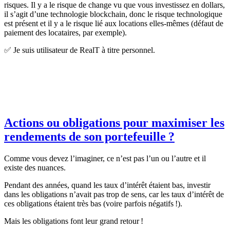
risques. Il y a le risque de change vu que vous investissez en dollars,
il s’agit d’une technologie blockchain, donc le risque technologique
est présent et il y a le risque lié aux locations elles-mêmes (défaut de
paiement des locataires, par exemple).
✅ Je suis utilisateur de RealT à titre personnel.
Actions ou obligations pour maximiser les
rendements de son portefeuille ?
Comme vous devez l’imaginer, ce n’est pas l’un ou l’autre et il
existe des nuances.
Pendant des années, quand les taux d’intérêt étaient bas, investir
dans les obligations n’avait pas trop de sens, car les taux d’intérêt de
ces obligations étaient très bas (voire parfois négatifs !).
Mais les obligations font leur grand retour !