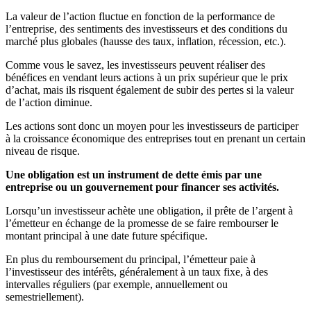
La valeur de l’action fluctue en fonction de la performance de
l’entreprise, des sentiments des investisseurs et des conditions du
marché plus globales (hausse des taux, inflation, récession, etc.).
Comme vous le savez, les investisseurs peuvent réaliser des
bénéfices en vendant leurs actions à un prix supérieur que le prix
d’achat, mais ils risquent également de subir des pertes si la valeur
de l’action diminue.
Les actions sont donc un moyen pour les investisseurs de participer
à la croissance économique des entreprises tout en prenant un certain
niveau de risque.
Une obligation est un instrument de dette émis par une
entreprise ou un gouvernement pour financer ses activités.
Lorsqu’un investisseur achète une obligation, il prête de l’argent à
l’émetteur en échange de la promesse de se faire rembourser le
montant principal à une date future spécifique.
En plus du remboursement du principal, l’émetteur paie à
l’investisseur des intérêts, généralement à un taux fixe, à des
intervalles réguliers (par exemple, annuellement ou
semestriellement).