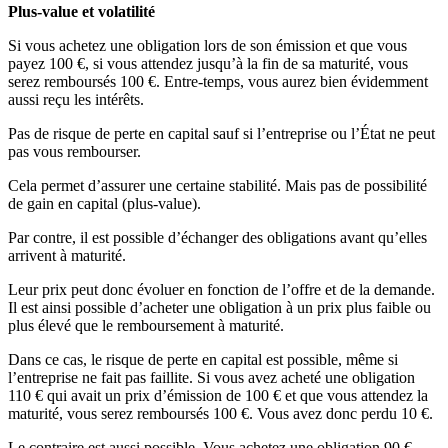
Plus-value et volatilité
Si vous achetez une obligation lors de son émission et que vous
payez 100 €, si vous attendez jusqu’à la fin de sa maturité, vous
serez remboursés 100 €. Entre-temps, vous aurez bien évidemment
aussi reçu les intérêts.
Pas de risque de perte en capital sauf si l’entreprise ou l’État ne peut
pas vous rembourser.
Cela permet d’assurer une certaine stabilité. Mais pas de possibilité
de gain en capital (plus-value).
Par contre, il est possible d’échanger des obligations avant qu’elles
arrivent à maturité.
Leur prix peut donc évoluer en fonction de l’offre et de la demande.
Il est ainsi possible d’acheter une obligation à un prix plus faible ou
plus élevé que le remboursement à maturité.
Dans ce cas, le risque de perte en capital est possible, même si
l’entreprise ne fait pas faillite. Si vous avez acheté une obligation
110 € qui avait un prix d’émission de 100 € et que vous attendez la
maturité, vous serez remboursés 100 €. Vous avez donc perdu 10 €.
Le contraire est aussi possible. Vous achetez une obligation 90 €