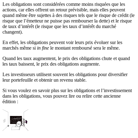
Les obligations sont considérées comme moins risquées que les
actions, car elles offrent un retour prévisible, mais elles peuvent
quand même être sujettes à des risques tels que le risque de crédit (le
risque que l’émetteur ne puisse pas rembourser la dette) et le risque
de taux d’intérêt (le risque que les taux d’intérêt du marché
changent).
En effet, les obligations peuvent voir leurs prix évoluer sur les
marchés même si
in fine
le montant remboursé sera le même.
Quand les taux augmentent, le prix des obligations chute et quand
les taux baissent, le prix des obligations augmente.
Les investisseurs utilisent souvent les obligations pour diversifier
leur portefeuille et obtenir un revenu stable.
Si vous voulez en savoir plus sur les obligations et l’investissement
dans les obligations, vous pouvez lire ou relire cette ancienne
édition :