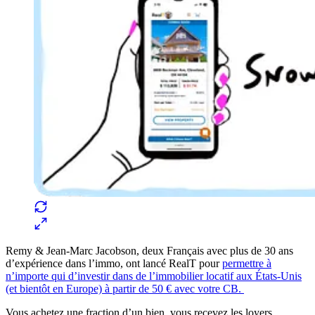
Remy & Jean-Marc Jacobson, deux Français avec plus de 30 ans
d’expérience dans l’immo, ont lancé RealT pour
permettre à
n’importe qui d’investir dans de l’immobilier locatif aux États-Unis
(et bientôt en Europe) à partir de 50 € avec votre CB.
Vous achetez une fraction d’un bien, vous recevez les loyers