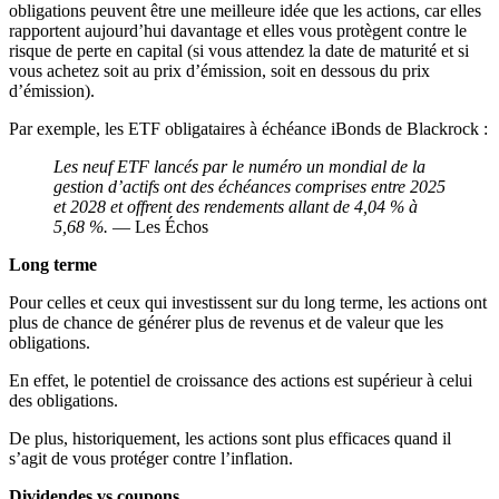
obligations peuvent être une meilleure idée que les actions, car elles
rapportent aujourd’hui davantage et elles vous protègent contre le
risque de perte en capital (si vous attendez la date de maturité et si
vous achetez soit au prix d’émission, soit en dessous du prix
d’émission).
Par exemple, les ETF obligataires à échéance iBonds de Blackrock :
Les neuf ETF lancés par le numéro un mondial de la
gestion d’actifs ont des échéances comprises entre 2025
et 2028 et offrent des rendements allant de 4,04 % à
5,68 %.
— Les Échos
Long terme
Pour celles et ceux qui investissent sur du long terme, les actions ont
plus de chance de générer plus de revenus et de valeur que les
obligations.
En effet, le potentiel de croissance des actions est supérieur à celui
des obligations.
De plus, historiquement, les actions sont plus efficaces quand il
s’agit de vous protéger contre l’inflation.
Dividendes vs coupons