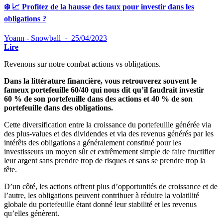
❄️ 📈 Profitez de la hausse des taux pour investir dans les
obligations ?
Yoann - Snowball
·
25/04/2023
Lire
Revenons sur notre combat actions vs obligations.
Dans la littérature financière, vous retrouverez souvent le
fameux portefeuille 60/40 qui nous dit qu’il faudrait investir
60 % de son portefeuille dans des actions et 40 % de son
portefeuille dans des obligations.
Cette diversification entre la croissance du portefeuille générée via
des plus-values et des dividendes et via des revenus générés par les
intérêts des obligations a généralement constitué pour les
investisseurs un moyen sûr et extrêmement simple de faire fructifier
leur argent sans prendre trop de risques et sans se prendre trop la
tête.
D’un côté, les actions offrent plus d’opportunités de croissance et de
l’autre, les obligations peuvent contribuer à réduire la volatilité
globale du portefeuille étant donné leur stabilité et les revenus
qu’elles génèrent.