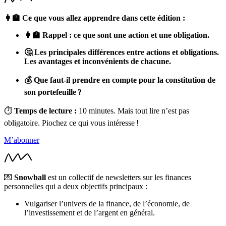
👩‍🏫 Ce que vous allez apprendre dans cette édition :
👩‍🏫 Rappel : ce que sont une action et une obligation.
🤔 Les principales différences entre actions et obligations.
Les avantages et inconvénients de chacune.
💰 Que faut-il prendre en compte pour la constitution de
son portefeuille ?
⏱
Temps de lecture :
10 minutes. Mais tout lire n’est pas
obligatoire. Piochez ce qui vous intéresse !
M’abonner
💌
Snowball
est un collectif de newsletters sur les finances
personnelles qui a deux objectifs principaux :
Vulgariser l’univers de la finance, de l’économie, de
l’investissement et de l’argent en général.