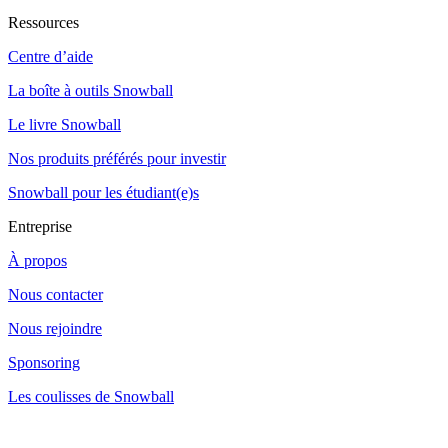
Ressources
Centre d’aide
La boîte à outils Snowball
Le livre Snowball
Nos produits préférés pour investir
Snowball pour les étudiant(e)s
Entreprise
À propos
Nous contacter
Nous rejoindre
Sponsoring
Les coulisses de Snowball