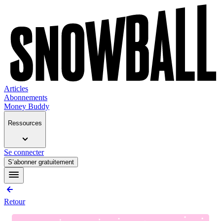
Articles
Abonnements
Money Buddy
Ressources
Se connecter
S’abonner gratuitement
Retour