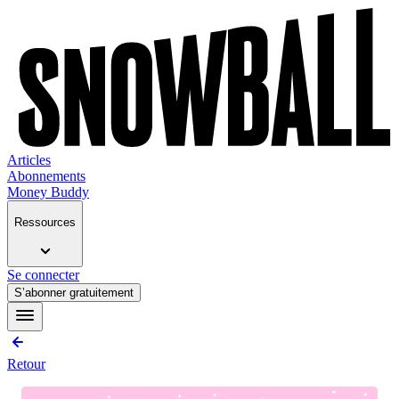
Articles
Abonnements
Money Buddy
Ressources
Se connecter
S’abonner gratuitement
Retour