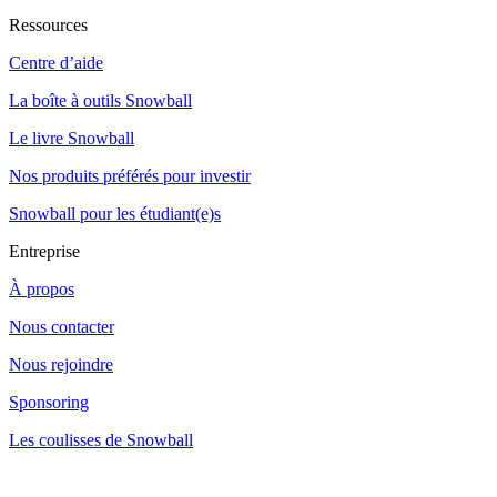
Ressources
Centre d’aide
La boîte à outils Snowball
Le livre Snowball
Nos produits préférés pour investir
Snowball pour les étudiant(e)s
Entreprise
À propos
Nous contacter
Nous rejoindre
Sponsoring
Les coulisses de Snowball