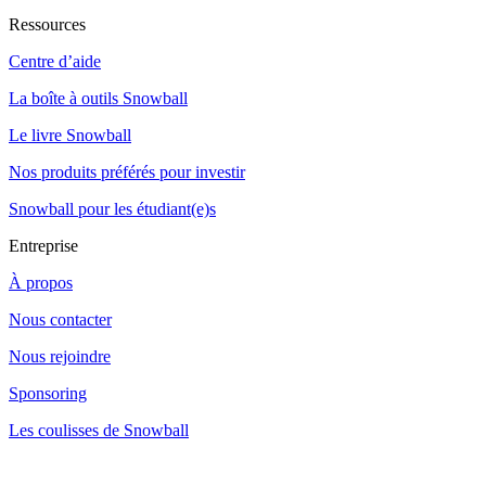
Ressources
Centre d’aide
La boîte à outils Snowball
Le livre Snowball
Nos produits préférés pour investir
Snowball pour les étudiant(e)s
Entreprise
À propos
Nous contacter
Nous rejoindre
Sponsoring
Les coulisses de Snowball