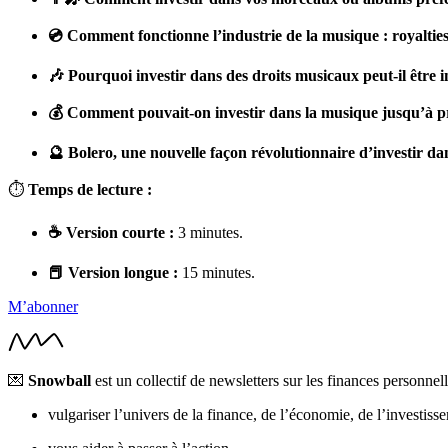
💿 Comment fonctionne l’industrie de la musique : royalties, 
🎶 Pourquoi investir dans des droits musicaux peut-il être i
💰 Comment pouvait-on investir dans la musique jusqu’à p
🔮 Bolero, une nouvelle façon révolutionnaire d’investir dan
⏱
Temps de lecture :
☕️ Version courte :
3 minutes.
📕 Version longue :
15 minutes.
M’abonner
💌
Snowball
est un collectif de newsletters sur les finances personnel
vulgariser l’univers de la finance, de l’économie, de l’investisse