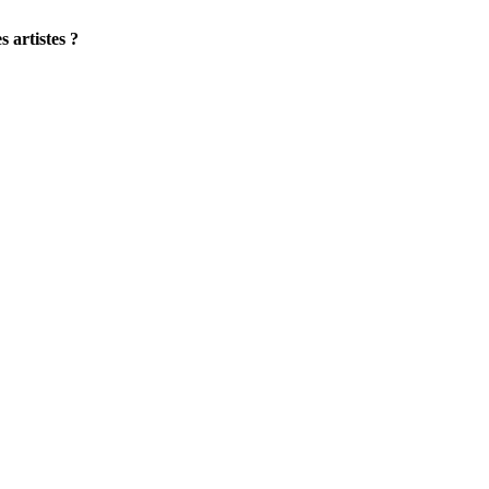
s artistes ?