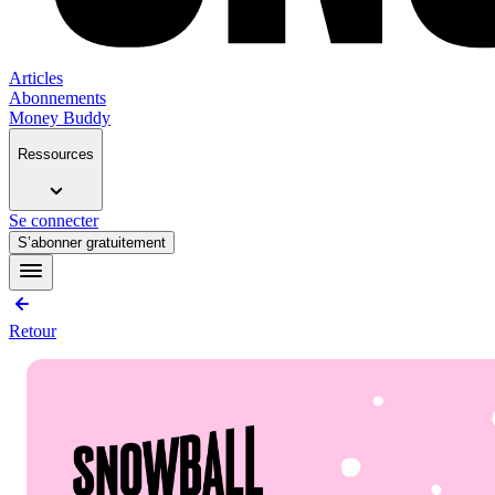
Articles
Abonnements
Money Buddy
Ressources
Se connecter
S’abonner gratuitement
Retour