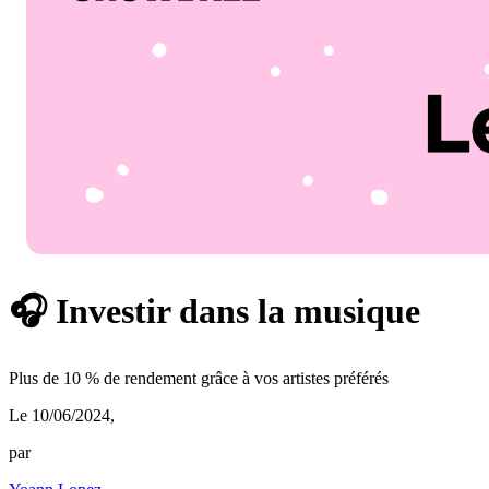
🎧 Investir dans la musique
Plus de 10 % de rendement grâce à vos artistes préférés
Le 10/06/2024
,
par