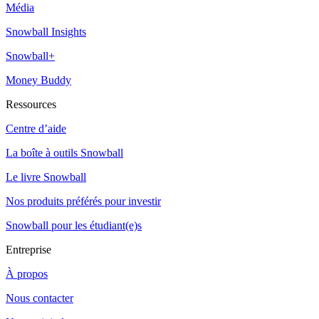
Média
Snowball Insights
Snowball+
Money Buddy
Ressources
Centre d’aide
La boîte à outils Snowball
Le livre Snowball
Nos produits préférés pour investir
Snowball pour les étudiant(e)s
Entreprise
À propos
Nous contacter