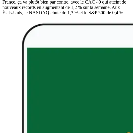
France, ça va plutôt bien par contre, avec le CAC 40 qui atteint de
nouveaux records en augmentant de 1,2 % sur la semaine. Aux
États-Unis, le NASDAQ chute de 1,3 % et le S&P 500 de 0,4 %.