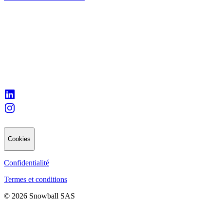
Cookies
Confidentialité
Termes et conditions
© 2026 Snowball SAS