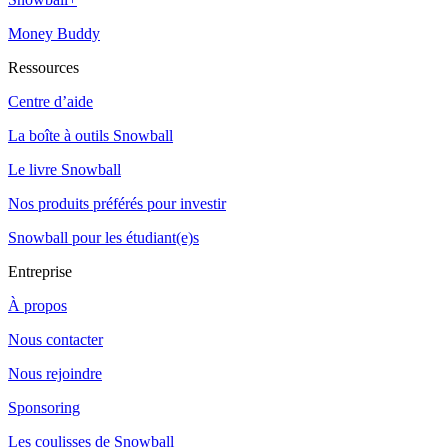
Money Buddy
Ressources
Centre d’aide
La boîte à outils Snowball
Le livre Snowball
Nos produits préférés pour investir
Snowball pour les étudiant(e)s
Entreprise
À propos
Nous contacter
Nous rejoindre
Sponsoring
Les coulisses de Snowball