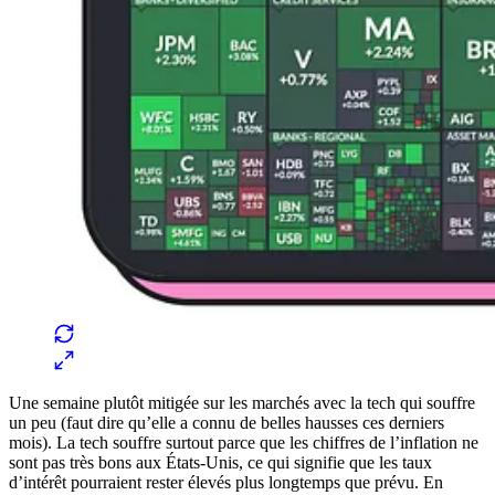
Une semaine plutôt mitigée sur les marchés avec la tech qui souffre
un peu (faut dire qu’elle a connu de belles hausses ces derniers
mois). La tech souffre surtout parce que les chiffres de l’inflation ne
sont pas très bons aux États-Unis, ce qui signifie que les taux
d’intérêt pourraient rester élevés plus longtemps que prévu. En