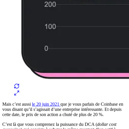
Mais c’est aussi
le 20 juin 2021
que je vous parlais de Coinbase en
vous disant qu’il s’agissait d’une entreprise intéressante. Et depuis
cette date, le prix de son action a chuté de plus de 20 %.
C’est là que vous comprenez la puissance du DCA (
dollar cost