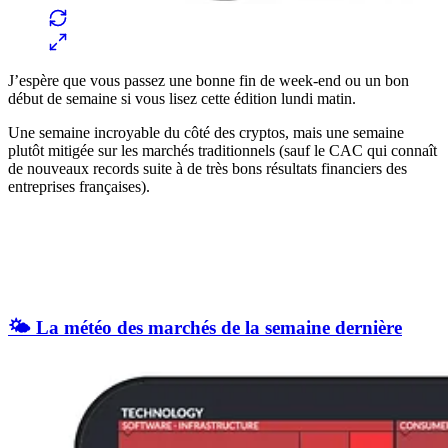
J’espère que vous passez une bonne fin de week-end ou un bon
début de semaine si vous lisez cette édition lundi matin.
Une semaine incroyable du côté des cryptos, mais une semaine
plutôt mitigée sur les marchés traditionnels (sauf le CAC qui connaît
de nouveaux records suite à de très bons résultats financiers des
entreprises françaises).
🌤️ La météo des marchés de la semaine dernière