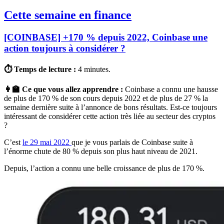
Cette semaine en finance
[COINBASE] +170 % depuis 2022, Coinbase une
action toujours à considérer ?
⏱ Temps de lecture :
4 minutes.
👩‍🏫 Ce que vous allez apprendre :
Coinbase a connu une hausse
de plus de 170 % de son cours depuis 2022 et de plus de 27 % la
semaine dernière suite à l’annonce de bons résultats. Est-ce toujours
intéressant de considérer cette action très liée au secteur des cryptos
?
C’est
le 29 mai 2022
que je vous parlais de Coinbase suite à
l’énorme chute de 80 % depuis son plus haut niveau de 2021.
Depuis, l’action a connu une belle croissance de plus de 170 %.