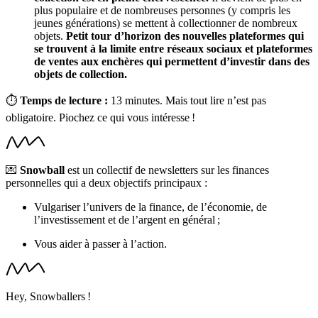
plus populaire et de nombreuses personnes (y compris les
jeunes générations) se mettent à collectionner de nombreux
objets.
Petit tour d’horizon des nouvelles plateformes qui
se trouvent à la limite entre réseaux sociaux et plateformes
de ventes aux enchères qui permettent d’investir dans des
objets de collection.
⏱
Temps de lecture :
13 minutes. Mais tout lire n’est pas
obligatoire. Piochez ce qui vous intéresse !
💌
Snowball
est un collectif de newsletters sur les finances
personnelles qui a deux objectifs principaux :
Vulgariser l’univers de la finance, de l’économie, de
l’investissement et de l’argent en général ;
Vous aider à passer à l’action.
Hey, Snowballers !