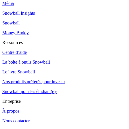
Média
Snowball Insights
Snowball+
Money Buddy
Ressources
Centre d’aide
La boîte à outils Snowball
Le livre Snowball
Nos produits préférés pour investir
Snowball pour les étudiant(e)s
Entreprise
À propos
Nous contacter