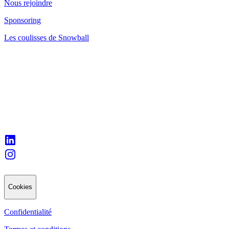
Nous rejoindre
Sponsoring
Les coulisses de Snowball
Cookies
Confidentialité