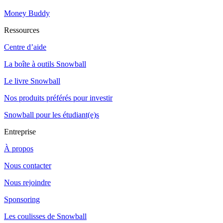
Money Buddy
Ressources
Centre d’aide
La boîte à outils Snowball
Le livre Snowball
Nos produits préférés pour investir
Snowball pour les étudiant(e)s
Entreprise
À propos
Nous contacter
Nous rejoindre
Sponsoring
Les coulisses de Snowball