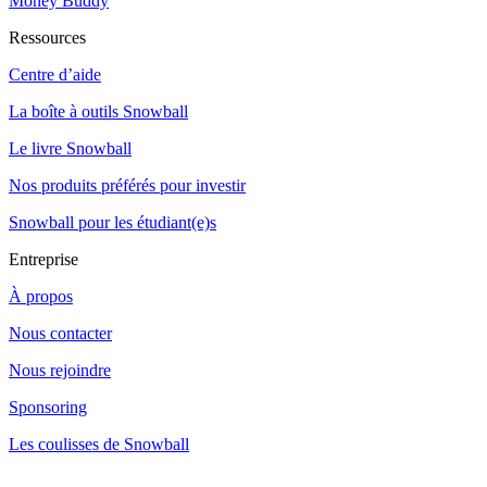
Money Buddy
Ressources
Centre d’aide
La boîte à outils Snowball
Le livre Snowball
Nos produits préférés pour investir
Snowball pour les étudiant(e)s
Entreprise
À propos
Nous contacter
Nous rejoindre
Sponsoring
Les coulisses de Snowball