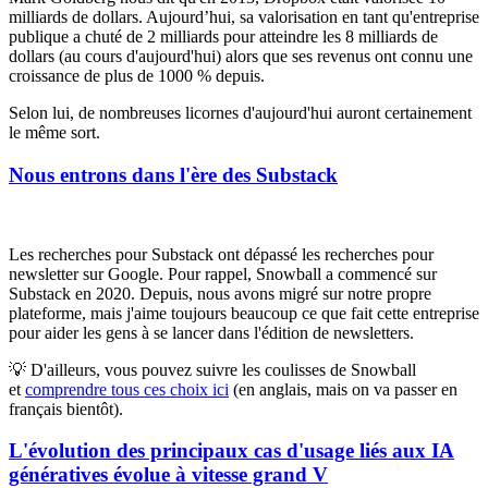
milliards de dollars. Aujourd’hui, sa valorisation en tant qu'entreprise
publique a chuté de 2 milliards pour atteindre les 8 milliards de
dollars (au cours d'aujourd'hui) alors que ses revenus ont connu une
croissance de plus de 1000 % depuis.
Selon lui, de nombreuses licornes d'aujourd'hui auront certainement
le même sort.
Nous entrons dans l'ère des Substack
Les recherches pour Substack ont dépassé les recherches pour
newsletter sur Google. Pour rappel, Snowball a commencé sur
Substack en 2020. Depuis, nous avons migré sur notre propre
plateforme, mais j'aime toujours beaucoup ce que fait cette entreprise
pour aider les gens à se lancer dans l'édition de newsletters.
💡 D'ailleurs, vous pouvez suivre les coulisses de Snowball
et
comprendre tous ces choix ici
(en anglais, mais on va passer en
français bientôt).
L'évolution des principaux cas d'usage liés aux IA
génératives évolue à vitesse grand V