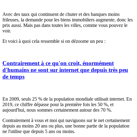
Avec des taux qui continuent de chuter et des banques moins
frileuses, la demande pour les biens immobiliers augmente, donc les
prix aussi. Mais pas dans toutes les villes, comme vous pouvez le
voir.
Et voici à quoi cela ressemble si on dézoome un peu :
Contrairement à ce qu'on croit, énormément
d'humains ne sont sur internet que depuis très peu
de temps
En 2009, seuls 25 % de la population mondiale utilisait internet. En
2019, ce chiffre dépasse pour la première fois les 50 %, et
aujourd'hui, nous sommes certainement autour des 70 %.
Contrairement à vous et moi qui naviguons sur le net certainement
depuis au moins 20 ans ou plus, une bonne partie de la population
ne l'utilise que depuis 5 ans ou moins.