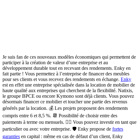
Je suis fan de ces nouveaux modèles économiques qui permettent de
participer à la création de valeur d’une entreprise et au
développement durable tout en recevant des rendements. Enky en
fait partie ! Vous permettez à l’entreprise de financer des meubles
pour ses clients et vous recevez des rendements en échange.
Enky
est en effet une entreprise spécialisée dans la location de mobilier de
haute qualité
aux entreprises qui cherchent de la flexibilité. Natixis,
le groupe BPCE ou encore Kymono sont déjà clients. Vous pouvez
désormais financer ce mobilier et toucher une partie des revenus
générés par la location. 💰 Les projets proposent des
rendements
compris entre 6 et 8,5 %.
📆 Possibilité de choisir entre des
paiements à terme ou mensuels.
🙋‍♀️ Vous pouvez investir en tant que
particulier ou avec votre entreprise.
🛡️
Enky propose de
fortes
garanties
en capital :
même en cas de défaut d’un client, Enky