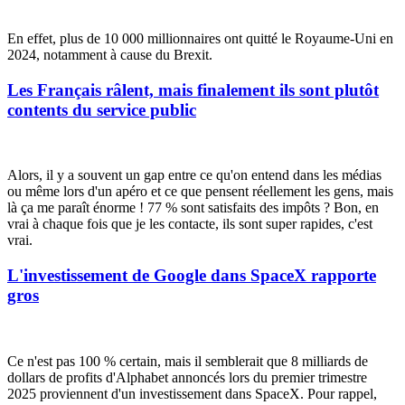
En effet, plus de 10 000 millionnaires ont quitté le Royaume-Uni en
2024, notamment à cause du Brexit.
Les Français râlent, mais finalement ils sont plutôt
contents du service public
Alors, il y a souvent un gap entre ce qu'on entend dans les médias
ou même lors d'un apéro et ce que pensent réellement les gens, mais
là ça me paraît énorme ! 77 % sont satisfaits des impôts ? Bon, en
vrai à chaque fois que je les contacte, ils sont super rapides, c'est
vrai.
L'investissement de Google dans SpaceX rapporte
gros
Ce n'est pas 100 % certain, mais il semblerait que 8 milliards de
dollars de profits d'Alphabet annoncés lors du premier trimestre
2025 proviennent d'un investissement dans SpaceX. Pour rappel,