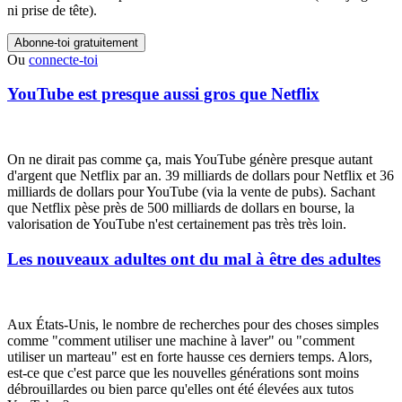
ni prise de tête).
Abonne-toi gratuitement
Ou
connecte-toi
YouTube est presque aussi gros que Netflix
On ne dirait pas comme ça, mais YouTube génère presque autant
d'argent que Netflix par an. 39 milliards de dollars pour Netflix et 36
milliards de dollars pour YouTube (via la vente de pubs). Sachant
que Netflix pèse près de 500 milliards de dollars en bourse, la
valorisation de YouTube n'est certainement pas très très loin.
Les nouveaux adultes ont du mal à être des adultes
Aux États-Unis, le nombre de recherches pour des choses simples
comme "comment utiliser une machine à laver" ou "comment
utiliser un marteau" est en forte hausse ces derniers temps. Alors,
est-ce que c'est parce que les nouvelles générations sont moins
débrouillardes ou bien parce qu'elles ont été élevées aux tutos