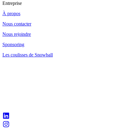
Entreprise
À propos
Nous contacter
Nous rejoindre
Sponsoring
Les coulisses de Snowball