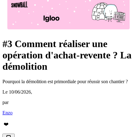
#3 Comment réaliser une
opération d'achat-revente ? La
démolition
Pourquoi la démolition est primordiale pour réussir son chantier ?
Le 10/06/2026
,
par
Enzo
❤️