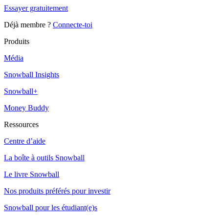
Essayer gratuitement
Déjà membre ?
Connecte-toi
Produits
Média
Snowball Insights
Snowball+
Money Buddy
Ressources
Centre d’aide
La boîte à outils Snowball
Le livre Snowball
Nos produits préférés pour investir
Snowball pour les étudiant(e)s