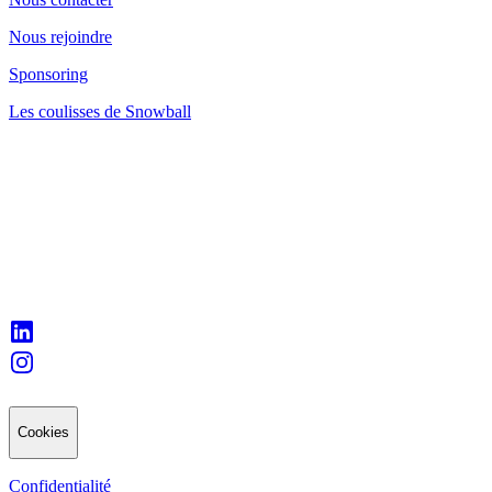
Nous rejoindre
Sponsoring
Les coulisses de Snowball
Cookies
Confidentialité