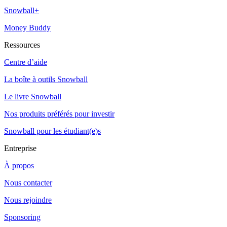
Snowball+
Money Buddy
Ressources
Centre d’aide
La boîte à outils Snowball
Le livre Snowball
Nos produits préférés pour investir
Snowball pour les étudiant(e)s
Entreprise
À propos
Nous contacter
Nous rejoindre
Sponsoring