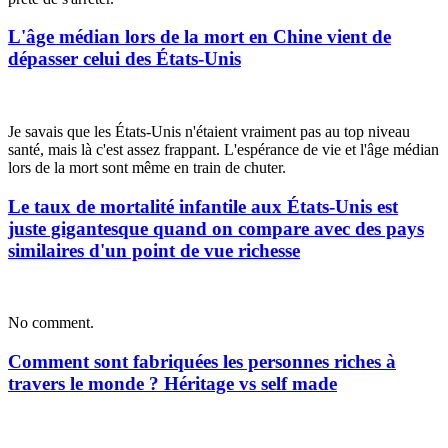
L'âge médian lors de la mort en Chine vient de
dépasser celui des États-Unis
Je savais que les États-Unis n'étaient vraiment pas au top niveau
santé, mais là c'est assez frappant. L'espérance de vie et l'âge médian
lors de la mort sont même en train de chuter.
Le taux de mortalité infantile aux États-Unis est
juste gigantesque quand on compare avec des pays
similaires d'un point de vue richesse
No comment
.
Comment sont fabriquées les personnes riches à
travers le monde ? Héritage vs self made