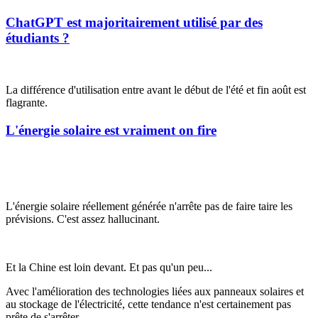
ChatGPT est majoritairement utilisé par des
étudiants ?
La différence d'utilisation entre avant le début de l'été et fin août est
flagrante.
L'énergie solaire est vraiment on fire
L'énergie solaire réellement générée n'arrête pas de faire taire les
prévisions. C'est assez hallucinant.
Et la Chine est loin devant. Et pas qu'un peu...
Avec l'amélioration des technologies liées aux panneaux solaires et
au stockage de l'électricité, cette tendance n'est certainement pas
prête de s'arrêter.