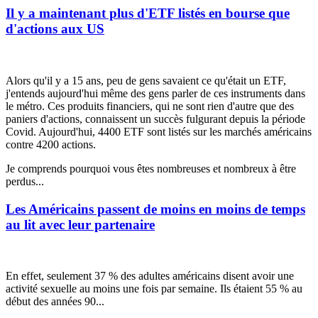
Il y a maintenant plus d'ETF listés en bourse que
d'actions aux US
Alors qu'il y a 15 ans, peu de gens savaient ce qu'était un ETF,
j'entends aujourd'hui même des gens parler de ces instruments dans
le métro. Ces produits financiers, qui ne sont rien d'autre que des
paniers d'actions, connaissent un succès fulgurant depuis la période
Covid. Aujourd'hui, 4400 ETF sont listés sur les marchés américains
contre 4200 actions.
Je comprends pourquoi vous êtes nombreuses et nombreux à être
perdus...
Les Américains passent de moins en moins de temps
au lit avec leur partenaire
En effet, seulement 37 % des adultes américains disent avoir une
activité sexuelle au moins une fois par semaine. Ils étaient 55 % au
début des années 90...