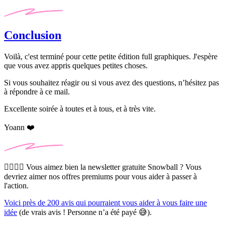
Conclusion
Voilà, c'est terminé pour cette petite édition
full
graphiques. J'espère
que vous avez appris quelques petites choses.
Si vous souhaitez réagir ou si vous avez des questions, n’hésitez pas
à répondre à ce mail.
Excellente soirée à toutes et à tous, et à très vite.
Yoann ❤️
🙋‍♂️🙋‍♀️ Vous aimez bien la newsletter gratuite Snowball ? Vous
devriez aimer nos offres premiums pour vous aider à passer à
l'action.
Voici près de 200 avis qui pourraient vous aider à vous faire une
idée
(de vrais avis ! Personne n’a été payé 😅).