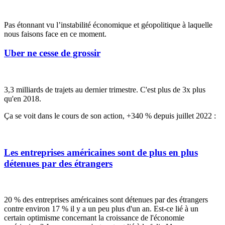
Pas étonnant vu l’instabilité économique et géopolitique à laquelle
nous faisons face en ce moment.
Uber ne cesse de grossir
3,3 milliards de trajets au dernier trimestre. C'est plus de 3x plus
qu'en 2018.
Ça se voit dans le cours de son action, +340 % depuis juillet 2022 :
Les entreprises américaines sont de plus en plus
détenues par des étrangers
20 % des entreprises américaines sont détenues par des étrangers
contre environ 17 % il y a un peu plus d'un an. Est-ce lié à un
certain optimisme concernant la croissance de l'économie