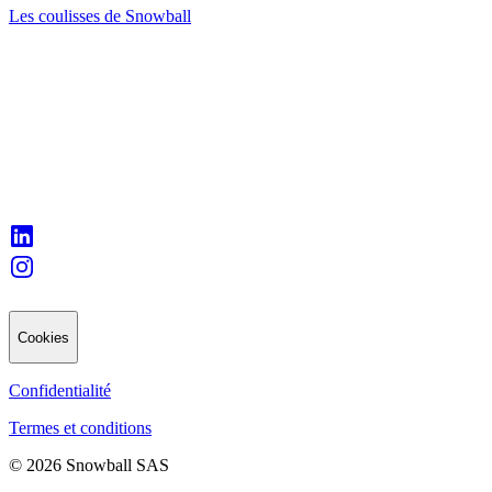
Les coulisses de Snowball
Cookies
Confidentialité
Termes et conditions
© 2026 Snowball SAS