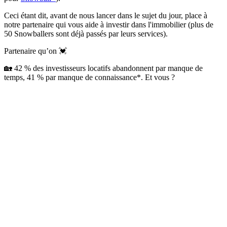
Ceci étant dit, avant de nous lancer dans le sujet du jour, place à
notre partenaire qui vous aide à investir dans l'immobilier (plus de
50 Snowballers sont déjà passés par leurs services).
Partenaire qu’on 💓
🏡 42 % des investisseurs locatifs abandonnent par manque de
temps, 41 % par manque de connaissance*. Et vous ?