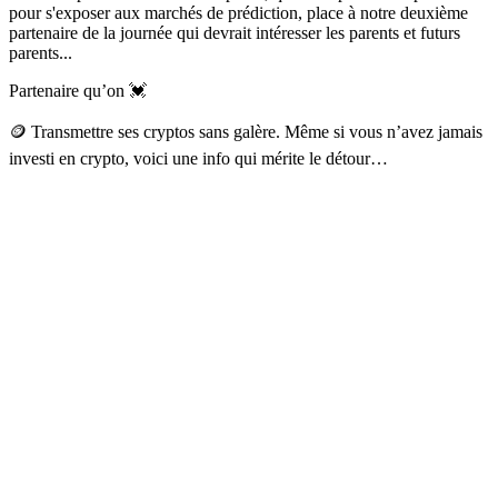
pour s'exposer aux marchés de prédiction, place à notre deuxième
partenaire de la journée qui devrait intéresser les parents et futurs
parents...
Partenaire qu’on 💓
🪙 Transmettre ses cryptos sans galère. Même si vous n’avez jamais
investi en crypto, voici une info qui mérite le détour…