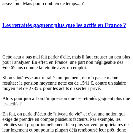
assez loin. Mais pour combien de temps... ?
Les retraités gagnent plus que les actifs en France ?
Cette actu a pas mal fait parler d'elle, mais il faut creuser un peu plus
pour l'analyser. En effet, en France, une part non négligeable des
+de 65 ans cumule la retraite avec un emploi.
Si on s’intéresse aux retraités uniquement, on n’a pas le même
résultat : la pension moyenne nette est de 1541 €, contre un salaire
moyen net de 2735 € pour les actifs du secteur privé.
Alors pourquoi a-t-on l’impression que les retraités gagnent plus que
les actifs ?
En fait, on parle d’écart de “niveau de vie” et c’est une notion qui
exige de prendre en compte plusieurs facteurs. Par exemple, les
retraités sont proportionnellement bien plus souvent propriétaires de
leur logement et ont pour la plupart déjà remboursé leur prêt, donc