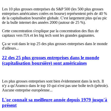
Les 10 plus grosses entreprises du S&P 500 (les 500 plus grosses
entreprises américaines cotées en bourse) représentent près de 40 %
de la capitalisation boursière globale. C'est largement plus qu'au pic
de la bulle internet des années 2000 (autour de 25 %).
Cette concentration s'explique par la concentration des flux de
capitaux vers l'IA et les big tech sont les grandes gagnantes.
Ça se voit dans le top 25 des plus grosses entreprises dans le monde
d'ailleurs...
22 des 25 plus grosses entreprises dans le monde
(capitalisation boursière) sont américaines
Les plus grosses entreprises sont bien évidemment dans la tech. Il
n'y a qu'Aramco dans le top 10 qui n'est pas une boîte tech (pétrole).
Aucune entreprise européenne...
L'or connaît sa meilleure année depuis 1979 jusqu'à
présent