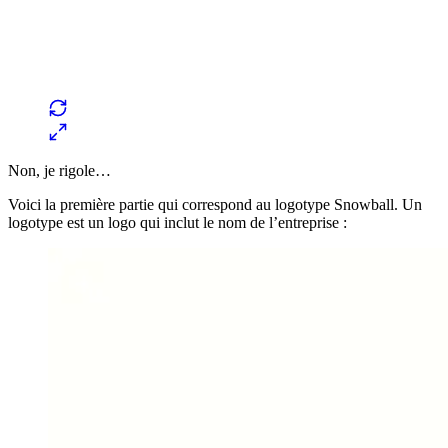
Non, je rigole…
Voici la première partie qui correspond au logotype Snowball. Un
logotype est un logo qui inclut le nom de l’entreprise :