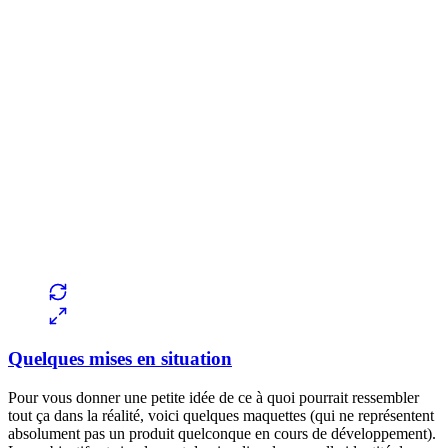
Quelques mises en situation
Pour vous donner une petite idée de ce à quoi pourrait ressembler
tout ça dans la réalité, voici quelques maquettes (qui ne représentent
absolument pas un produit quelconque en cours de développement).