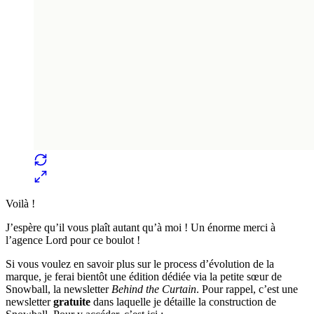
Voilà !
J’espère qu’il vous plaît autant qu’à moi ! Un énorme merci à
l’agence Lord pour ce boulot !
Si vous voulez en savoir plus sur le process d’évolution de la
marque, je ferai bientôt une édition dédiée via la petite sœur de
Snowball, la newsletter
Behind the Curtain
. Pour rappel, c’est une
newsletter
gratuite
dans laquelle je détaille la construction de