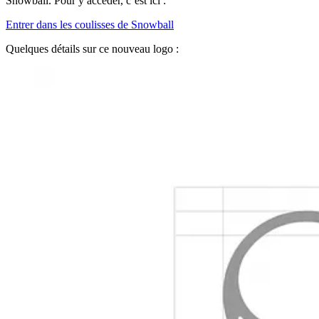
Snowball. Pour y accéder, c’est ici :
Entrer dans les coulisses de Snowball
Quelques détails sur ce nouveau logo :