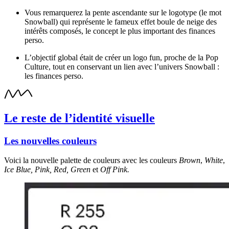
Vous remarquerez la pente ascendante sur le logotype (le mot
Snowball) qui représente le fameux effet boule de neige des
intérêts composés, le concept le plus important des finances
perso.
L’objectif global était de créer un logo fun, proche de la Pop
Culture, tout en conservant un lien avec l’univers Snowball :
les finances perso.
Le reste de l’identité visuelle
Les nouvelles couleurs
Voici la nouvelle palette de couleurs avec les couleurs
Brown
,
White
,
Ice Blue, Pink, Red, Green
et
Off Pink.