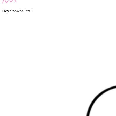
Hey Snowballers !