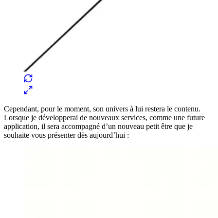
Cependant, pour le moment, son univers à lui restera le contenu.
Lorsque je développerai de nouveaux services, comme une future
application, il sera accompagné d’un nouveau petit être que je
souhaite vous présenter dès aujourd’hui :