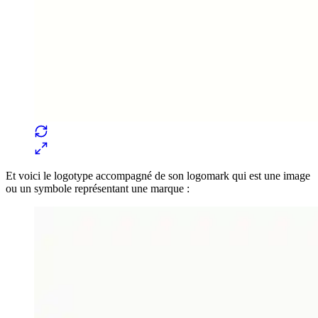
Et voici le logotype accompagné de son logomark qui est une image
ou un symbole représentant une marque :