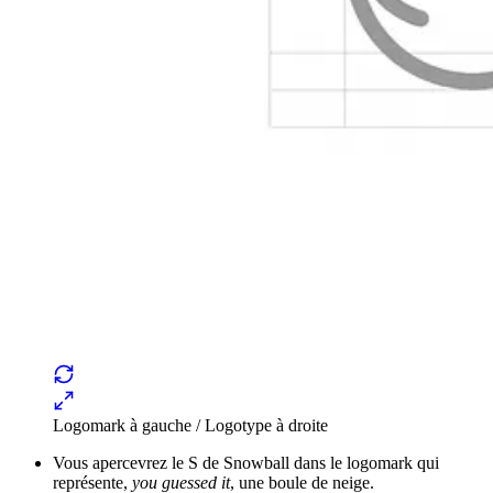
Logomark à gauche / Logotype à droite
Vous apercevrez le S de Snowball dans le logomark qui
représente,
you guessed it
, une boule de neige.