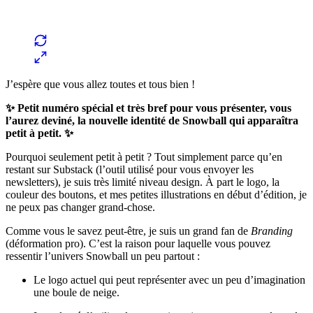
J’espère que vous allez toutes et tous bien !
✨ Petit numéro spécial et très bref pour vous présenter, vous
l’aurez deviné, la nouvelle identité de Snowball qui apparaîtra
petit à petit. ✨
Pourquoi seulement petit à petit ? Tout simplement parce qu’en
restant sur Substack (l’outil utilisé pour vous envoyer les
newsletters), je suis très limité niveau design. À part le logo, la
couleur des boutons, et mes petites illustrations en début d’édition, je
ne peux pas changer grand-chose.
Comme vous le savez peut-être, je suis un grand fan de
Branding
(déformation pro). C’est la raison pour laquelle vous pouvez
ressentir l’univers Snowball un peu partout :
Le logo actuel qui peut représenter avec un peu d’imagination
une boule de neige.