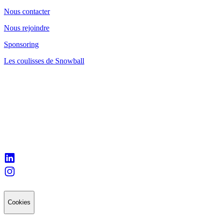
Nous contacter
Nous rejoindre
Sponsoring
Les coulisses de Snowball
Cookies