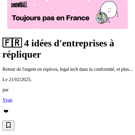
🇫🇷 4 idées d'entreprises à
répliquer
Retour de l'argent en espèces, legal tech dans la conformité, et plus...
Le 21/02/2025
,
par
Yvan
❤️