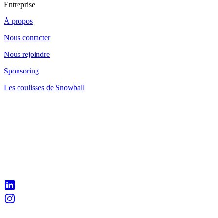
Entreprise
À propos
Nous contacter
Nous rejoindre
Sponsoring
Les coulisses de Snowball