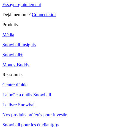
Essayer gratuitement
Déjà membre ?
Connecte-toi
Produits
Média
Snowball Insights
Snowball+
Money Buddy
Ressources
Centre d’aide
La boîte à outils Snowball
Le livre Snowball
Nos produits préférés pour investir
Snowball pour les étudiant(e)s