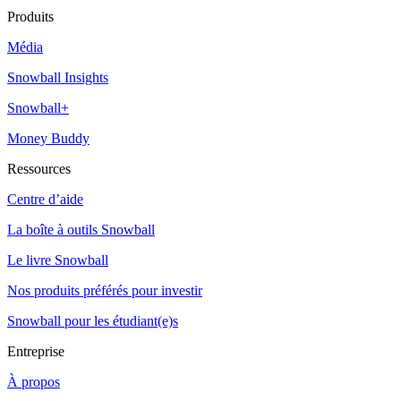
Produits
Média
Snowball Insights
Snowball+
Money Buddy
Ressources
Centre d’aide
La boîte à outils Snowball
Le livre Snowball
Nos produits préférés pour investir
Snowball pour les étudiant(e)s
Entreprise
À propos