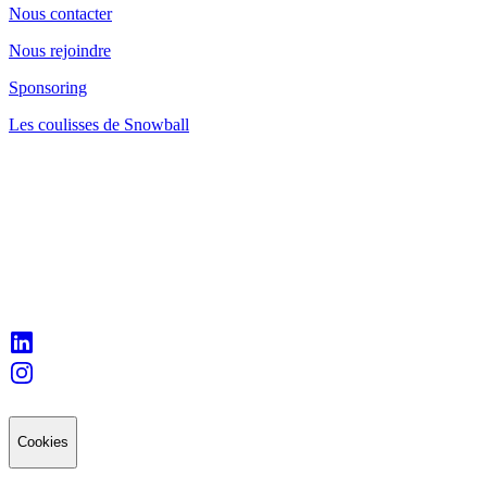
Nous contacter
Nous rejoindre
Sponsoring
Les coulisses de Snowball
Cookies