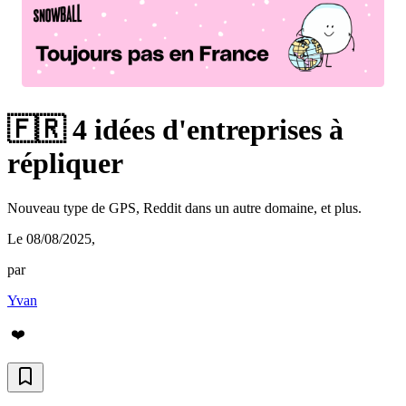
🇫🇷 4 idées d'entreprises à
répliquer
Nouveau type de GPS, Reddit dans un autre domaine, et plus.
Le 08/08/2025
,
par
Yvan
❤️