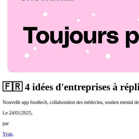
🇫🇷 4 idées d'entreprises à rép
Nouvelle app foodtech, collaboration des médecins, soutien mental de
Le 24/01/2025
,
par
Yvan