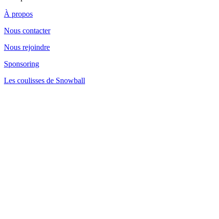
À propos
Nous contacter
Nous rejoindre
Sponsoring
Les coulisses de Snowball