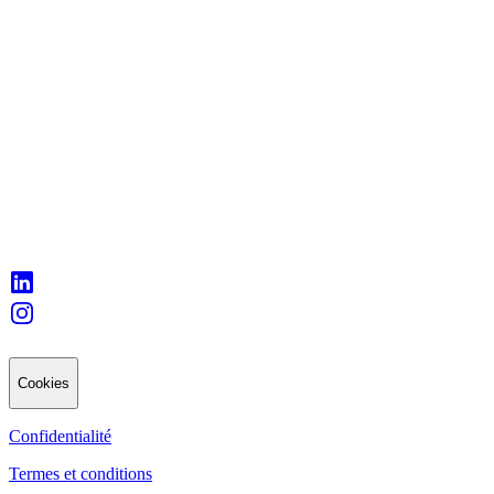
Cookies
Confidentialité
Termes et conditions