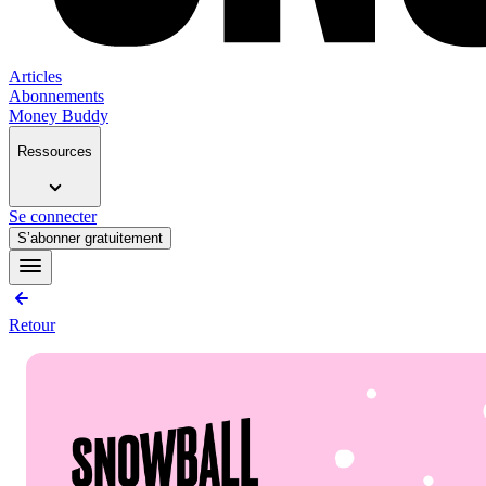
Articles
Abonnements
Money Buddy
Ressources
Se connecter
S’abonner gratuitement
Retour