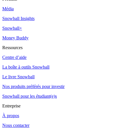
Média
Snowball Insights
Snowball+
Money Buddy
Ressources
Centre d’aide
La boîte à outils Snowball
Le livre Snowball
Nos produits préférés pour investir
Snowball pour les étudiant(e)s
Entreprise
À propos
Nous contacter