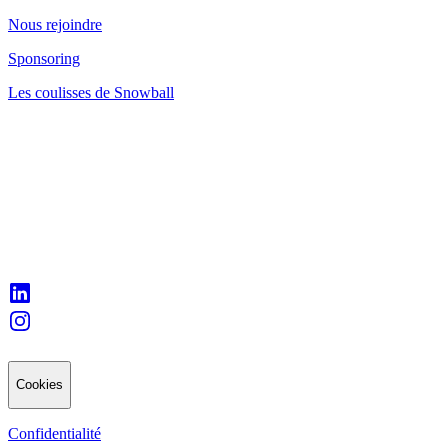
Nous rejoindre
Sponsoring
Les coulisses de Snowball
Cookies
Confidentialité