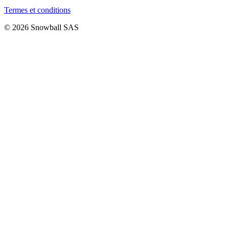
Termes et conditions
© 2026 Snowball SAS