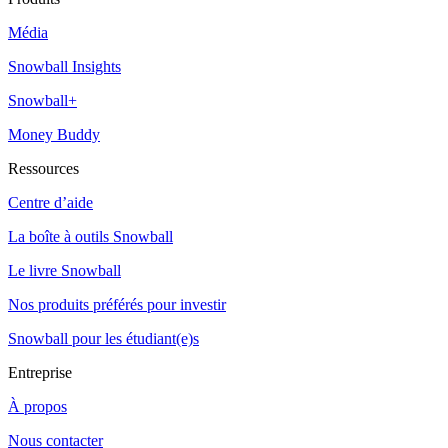
Média
Snowball Insights
Snowball+
Money Buddy
Ressources
Centre d’aide
La boîte à outils Snowball
Le livre Snowball
Nos produits préférés pour investir
Snowball pour les étudiant(e)s
Entreprise
À propos
Nous contacter