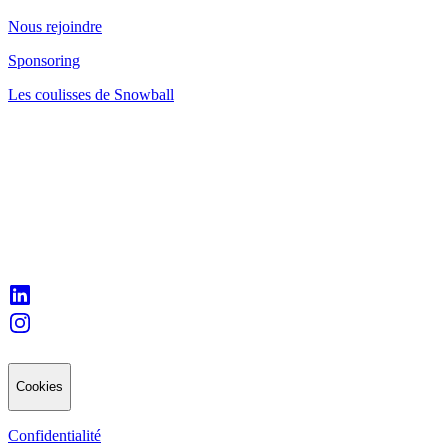
Nous rejoindre
Sponsoring
Les coulisses de Snowball
Cookies
Confidentialité