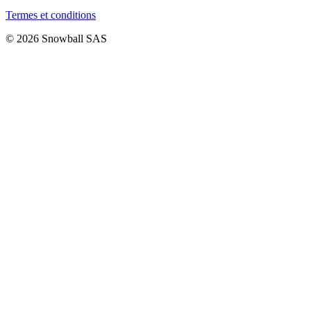
Termes et conditions
© 2026 Snowball SAS