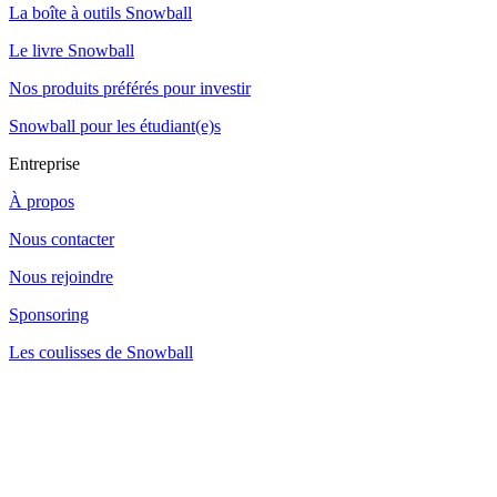
La boîte à outils Snowball
Le livre Snowball
Nos produits préférés pour investir
Snowball pour les étudiant(e)s
Entreprise
À propos
Nous contacter
Nous rejoindre
Sponsoring
Les coulisses de Snowball